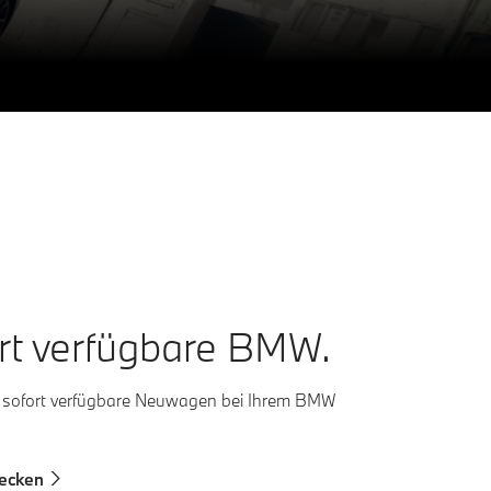
rt verfügbare BMW.
e sofort verfügbare Neuwagen bei Ihrem BMW
decken