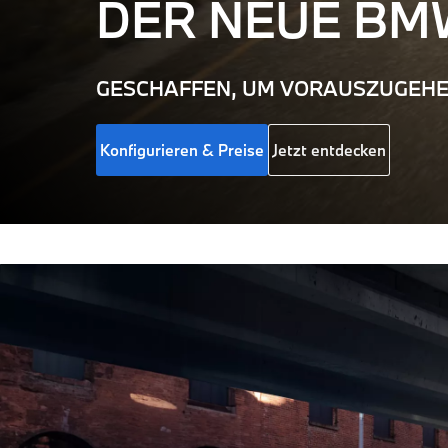
DER NEUE
BM
GESCHAFFEN, UM VORAUSZUGEHE
Konfigurieren & Preise
Jetzt entdecken