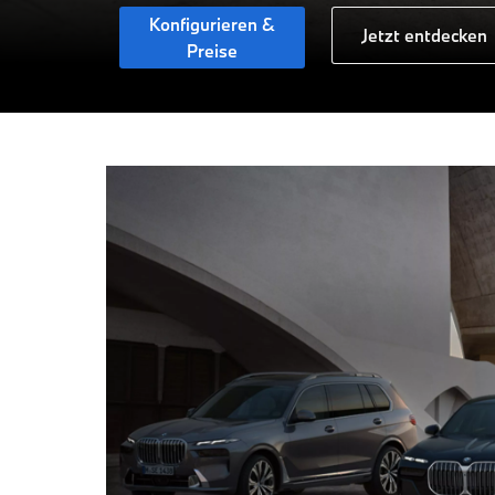
Konfigurieren &
Jetzt entdecken
Preise