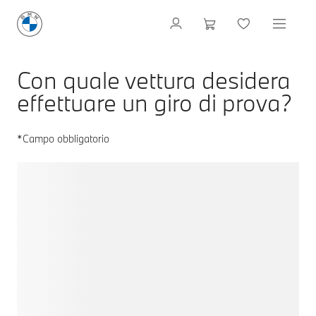
Con quale vettura desidera
effettuare un giro di prova?
*Campo obbligatorio