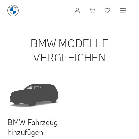
BMW MODELLE
VERGLEICHEN
BMW Fahrzeug
hinzufügen