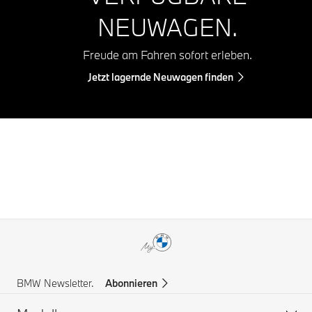
NEUWAGEN.
Freude am Fahren sofort erleben.
Jetzt lagernde Neuwagen finden
BMW Newsletter.
Abonnieren