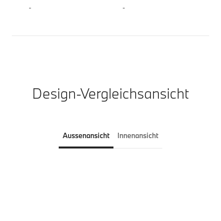
-
-
Design-Vergleichsansicht
Aussenansicht
Innenansicht