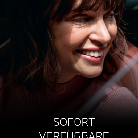
SOFORT
VERFÜGBARE