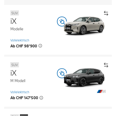
SUV
iX
Modelle
Vollelektrisch
Ab CHF 98’900
SUV
iX
M Modell
Vollelektrisch
Ab CHF 147’500