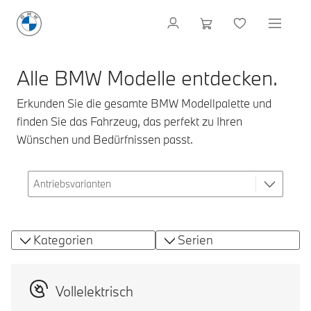
Alle BMW Modelle entdecken.
Erkunden Sie die gesamte BMW Modellpalette und
finden Sie das Fahrzeug, das perfekt zu Ihren
Wünschen und Bedürfnissen passt.
Kategorien
Serien
Vollelektrisch