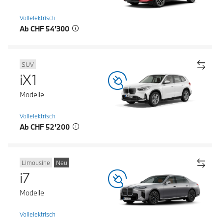
Vollelektrisch
Ab CHF 54’300
SUV
iX1
Modelle
Vollelektrisch
Ab CHF 52’200
Limousine
Neu
i7
Modelle
Vollelektrisch