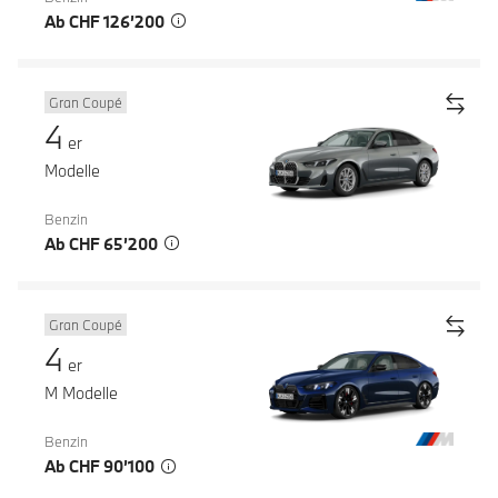
Ab CHF 126’200
Gran Coupé
4
er
Modelle
Benzin
Ab CHF 65’200
Gran Coupé
4
er
M Modelle
Benzin
Ab CHF 90’100