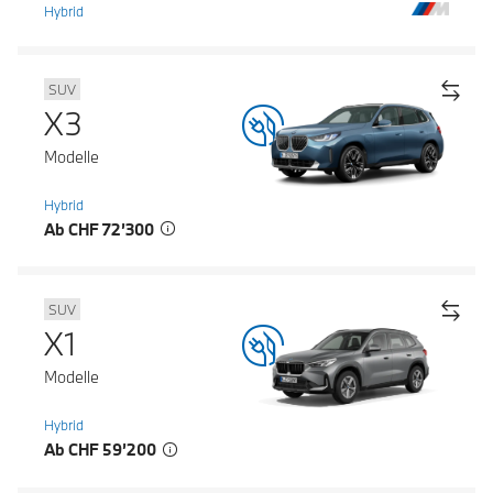
Hybrid
SUV
X3
Modelle
Hybrid
Ab CHF 72’300
SUV
X1
Modelle
Hybrid
Ab CHF 59’200