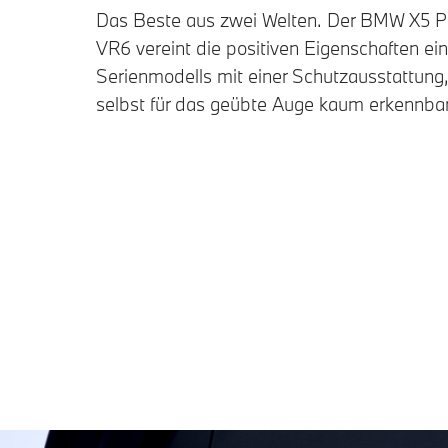
Das Beste aus zwei Welten. Der BMW X5 Pr
VR6 vereint die positiven Eigenschaften 
Serienmodells mit einer Schutzausstattung,
selbst für das geübte Auge kaum erkennbar 