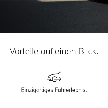
Vorteile auf einen Blick.
Einzigartiges Fahrerlebnis.