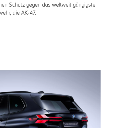
chen Schutz gegen das weltweit gängigste
ehr, die AK-47.