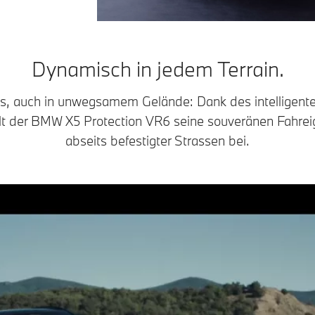
Dynamisch in jedem Terrain.
s, auch in unwegsamem Gelände: Dank des intelligent
t der BMW X5 Protection VR6 seine souveränen Fahreig
abseits befestigter Strassen bei.