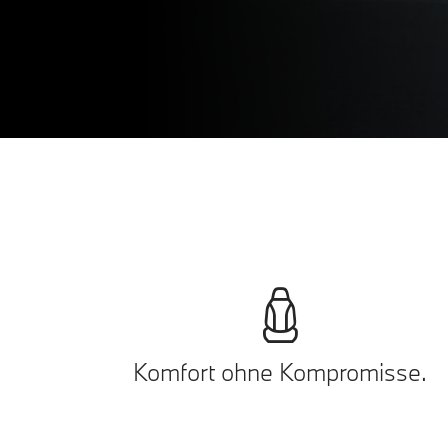
Komfort ohne Kompromisse.