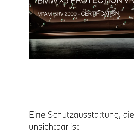
Eine Schutzausstattung, die
unsichtbar ist.