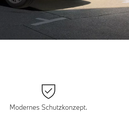
Modernes Schutzkonzept.