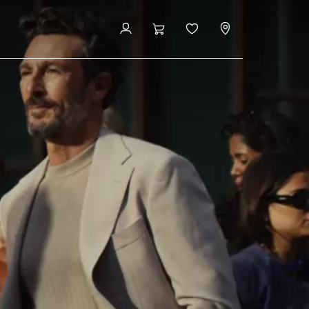
Zu den Modellen