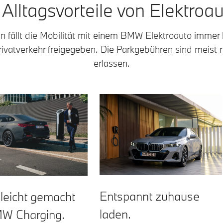
 Alltagsvorteile von Elektroau
en fällt die Mobilität mit einem BMW Elektroauto immer 
Privatverkehr freigegeben. Die Parkgebühren sind meist 
erlassen.
Entspannt zuhause
leicht gemacht
laden.
MW Charging.