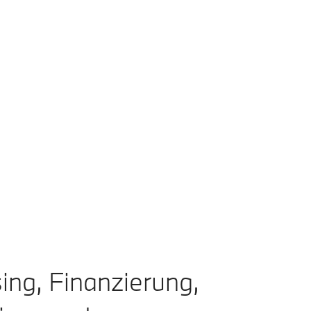
ing, Finanzierung,