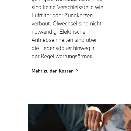
sind keine Verschleissteile wie
Luftfilter oder Zündkerzen
verbaut. Ölwechsel sind nicht
notwendig. Elektrische
Antriebseinheiten sind über
die Lebensdauer hinweg in
der Regel wartungsärmer.
Mehr zu den Kosten