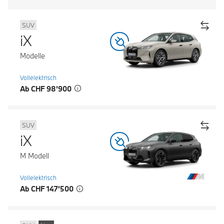
SUV
iX
Modelle
Vollelektrisch
Ab CHF 98’900
SUV
iX
M Modell
Vollelektrisch
Ab CHF 147’500