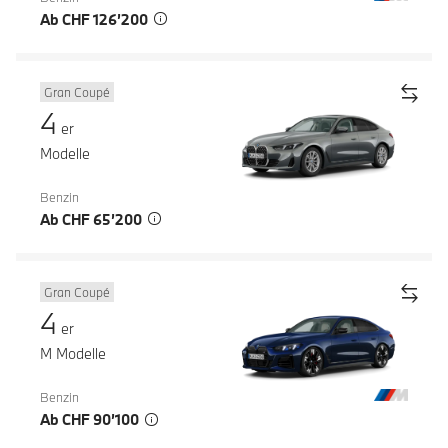
Ab CHF 126’200
Gran Coupé
4
er
Modelle
Benzin
Ab CHF 65’200
Gran Coupé
4
er
M Modelle
Benzin
Ab CHF 90’100