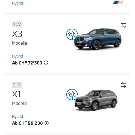
Hybrid
SUV
X3
Modelle
Hybrid
Ab CHF 72’300
SUV
X1
Modelle
Hybrid
Ab CHF 59’200