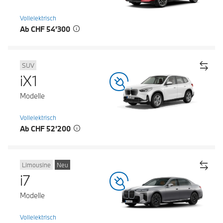
Vollelektrisch
Ab CHF 54’300
SUV
iX1
Modelle
Vollelektrisch
Ab CHF 52’200
Limousine
Neu
i7
Modelle
Vollelektrisch