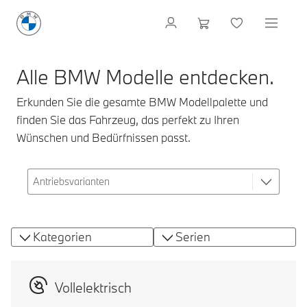
Alle BMW Modelle entdecken.
Erkunden Sie die gesamte BMW Modellpalette und
finden Sie das Fahrzeug, das perfekt zu Ihren
Wünschen und Bedürfnissen passt.
Kategorien
Serien
Vollelektrisch