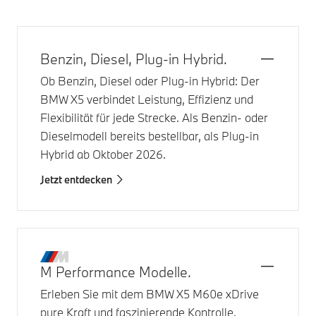
Benzin, Diesel, Plug-in Hybrid.
Ob Benzin, Diesel oder Plug-in Hybrid: Der
BMW X5
verbindet Leistung, Effizienz und
Flexibilität für jede Strecke. Als Benzin- oder
Dieselmodell bereits bestellbar, als Plug‑in
Hybrid ab Oktober 2026.
Jetzt entdecken
M Performance Modelle.
Erleben Sie mit dem
BMW X5 M60e xDrive
pure Kraft und faszinierende Kontrolle.