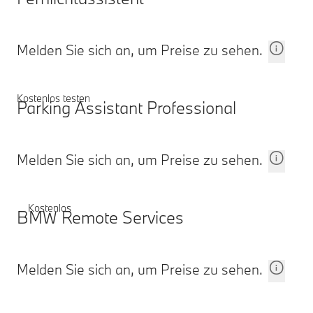
Melden Sie sich an, um Preise zu sehen.
Kostenlos testen
Parking Assistant Professional
Melden Sie sich an, um Preise zu sehen.
Kostenlos
BMW Remote Services
Melden Sie sich an, um Preise zu sehen.