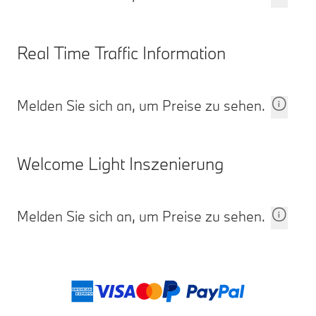
Real Time Traffic Information
Melden Sie sich an, um Preise zu sehen.
Welcome Light Inszenierung
Melden Sie sich an, um Preise zu sehen.
Fußnoten
Zahlungsmethod