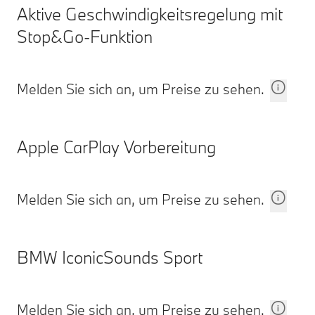
Aktive Geschwindigkeitsregelung mit
Stop&Go-Funktion
Melden Sie sich an, um Preise zu sehen.
Apple CarPlay Vorbereitung
Melden Sie sich an, um Preise zu sehen.
BMW IconicSounds Sport
Melden Sie sich an, um Preise zu sehen.