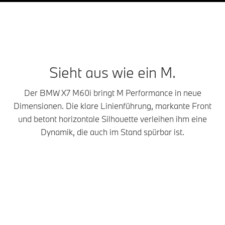
Sieht aus wie ein M.
Der BMW X7 M60i bringt M Performance in neue
Dimensionen. Die klare Linienführung, markante Front
und betont horizontale Silhouette verleihen ihm eine
Dynamik, die auch im Stand spürbar ist.