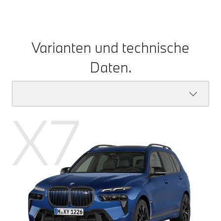
Varianten und technische
Daten.
X7