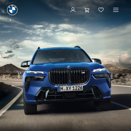
Konfigurieren & Preise