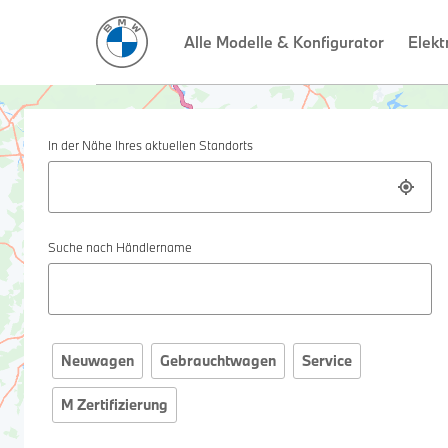
Alle Modelle & Konfigurator
Elekt
In der Nähe Ihres aktuellen Standorts
Suche nach Händlername
Neuwagen
Gebrauchtwagen
Service
M Zertifizierung