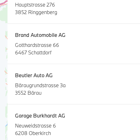
Hauptstrasse 276
3852 Ringgenberg
Brand Automobile AG
Gotthardstrasse 66
6467 Schattdorf
Beutler Auto AG
Bäraugrundstrasse 3a
3552 Bärau
Garage Burkhardt AG
Neuweidstrasse 6
6208 Oberkirch