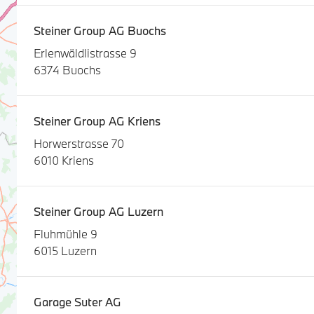
Steiner Group AG Buochs
Erlenwäldlistrasse 9
6374 Buochs
Steiner Group AG Kriens
Horwerstrasse 70
6010 Kriens
Steiner Group AG Luzern
Fluhmühle 9
6015 Luzern
Garage Suter AG