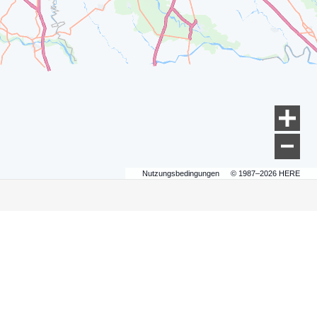
Nutzungsbedingungen
© 1987–2026 HERE
MW Elektroautos
W Elektroautos