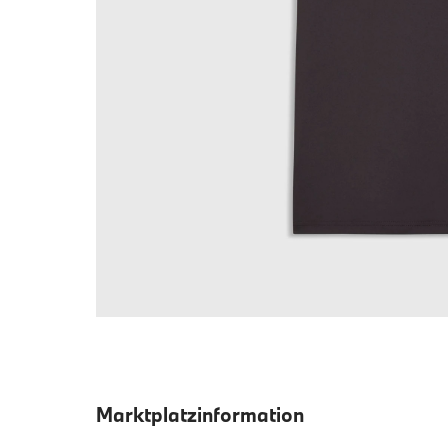
Marktplatzinformation