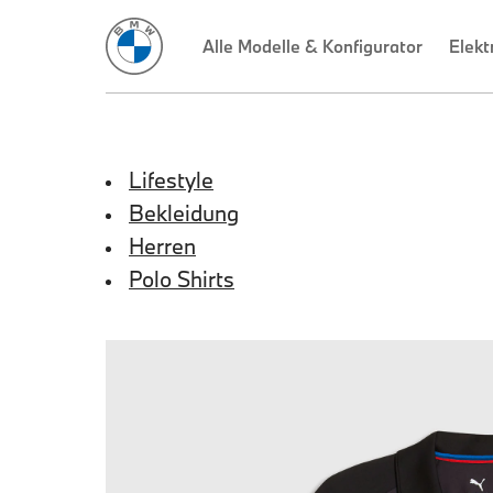
Lifestyle
Bekleidung
Herren
Polo Shirts