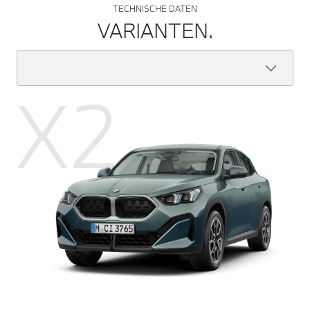
TECHNISCHE DATEN
VARIANTEN.
X2