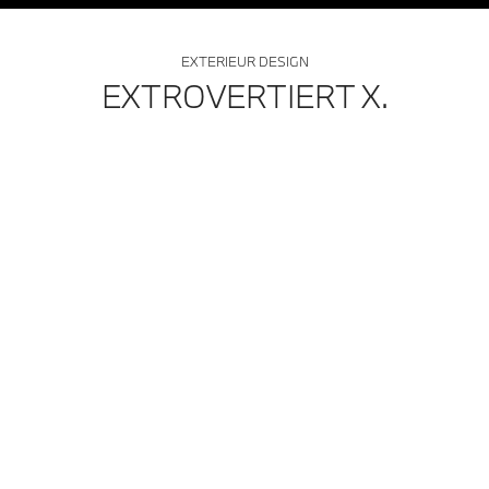
EXTERIEUR DESIGN
EXTROVERTIERT X.