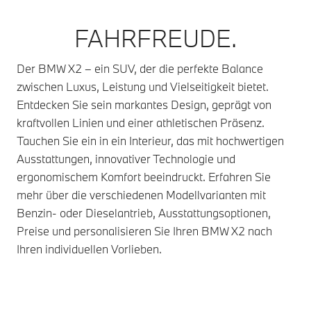
FAHRFREUDE.
Der BMW X2 – ein SUV, der die perfekte Balance
zwischen Luxus, Leistung und Vielseitigkeit bietet.
Entdecken Sie sein markantes Design, geprägt von
kraftvollen Linien und einer athletischen Präsenz.
Tauchen Sie ein in ein Interieur, das mit hochwertigen
Ausstattungen, innovativer Technologie und
ergonomischem Komfort beeindruckt. Erfahren Sie
mehr über die verschiedenen Modellvarianten mit
Benzin- oder Dieselantrieb, Ausstattungsoptionen,
Preise und personalisieren Sie Ihren BMW X2 nach
Ihren individuellen Vorlieben.