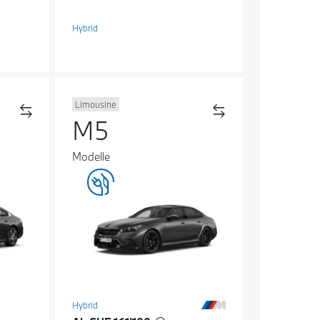
Hybrid
Limousine
M5
Modelle
Hybrid