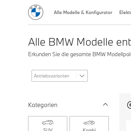
Alle Modelle & Konfigurator
Elekt
Alle BMW Modelle ent
Erkunden Sie die gesamte BMW Modellpalet
Kategorien
SUV
Kombi