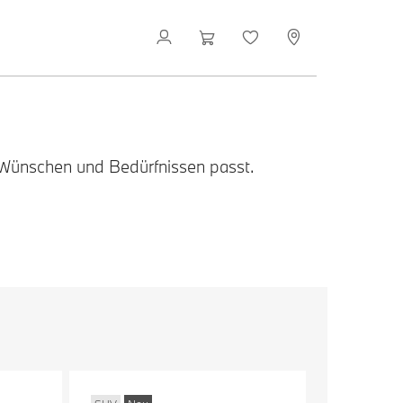
 Wünschen und Bedürfnissen passt.