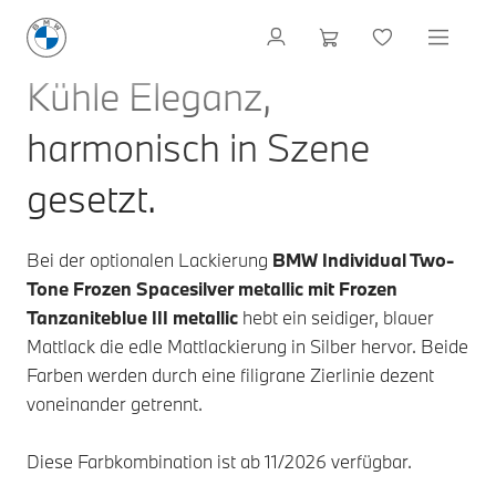
Kühle Eleganz,
harmonisch in Szene
gesetzt.
Bei der optionalen Lackierung
BMW Individual
Two-
Tone Frozen Spacesilver metallic mit Frozen
Tanzaniteblue III metallic
hebt ein seidiger, blauer
Mattlack die edle Mattlackierung in Silber hervor. Beide
Farben werden durch eine filigrane Zierlinie dezent
voneinander getrennt.
Diese Farbkombination ist ab 11/2026 verfügbar.