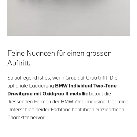
Feine Nuancen für einen grossen
Auftritt.
So aufregend ist es, wenn Grau auf Grau trifft. Die
optionale Lackierung
BMW Individual
Two-Tone
Dravitgrau mit Oxidgrau II metallic
betont die
fliessenden Formen der
BMW 7er
Limousine. Der feine
Unterschied beider Farbtöne hebt ihren einzigartigen
Charakter hervor.