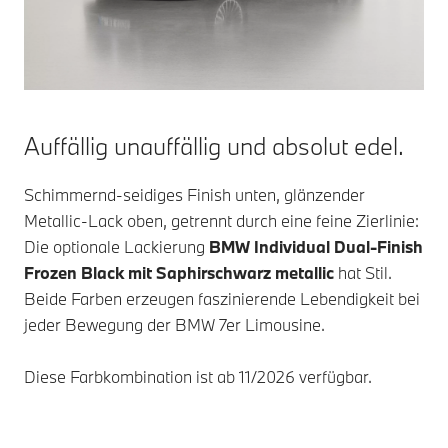
Auffällig unauffällig und absolut edel.
Schimmernd-seidiges Finish unten, glänzender
Metallic-Lack oben, getrennt durch eine feine Zierlinie:
Die optionale Lackierung
BMW Individual
Dual-Finish
Frozen Black mit Saphirschwarz metallic
hat Stil.
Beide Farben erzeugen faszinierende Lebendigkeit bei
jeder Bewegung der
BMW 7er
Limousine.
Diese Farbkombination ist ab 11/2026 verfügbar.