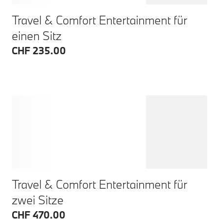
Travel & Comfort Entertainment für
einen Sitz
CHF 235.00
Travel & Comfort Entertainment für
zwei Sitze
CHF 470.00