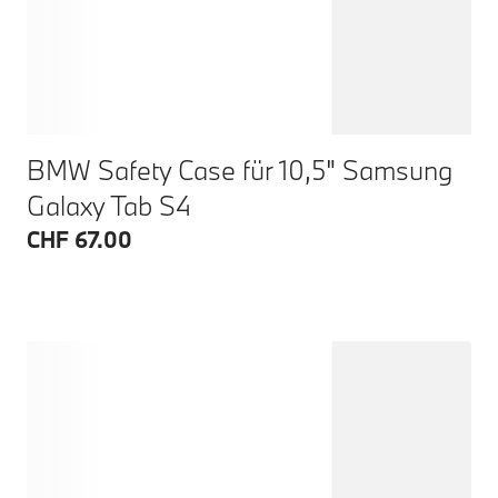
BMW Safety Case für 10,5" Samsung
Galaxy Tab S4
CHF 67.00