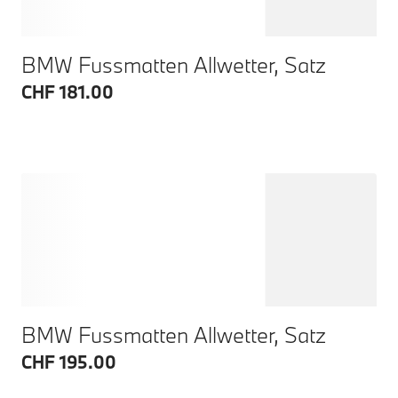
BMW Fussmatten Allwetter, Satz
CHF 181.00
BMW Fussmatten Allwetter, Satz
CHF 195.00