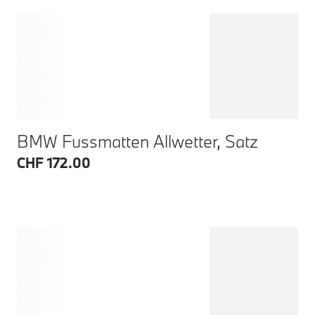
BMW Fussmatten Allwetter, Satz
CHF 172.00