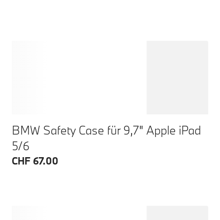
BMW Safety Case für 9,7" Apple iPad
5/6
CHF 67.00