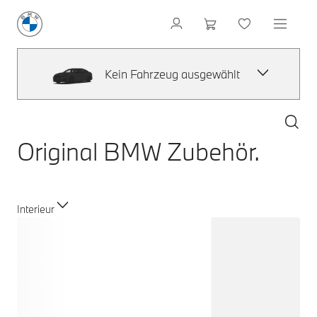
Kein Fahrzeug ausgewählt
Original BMW Zubehör.
Interieur