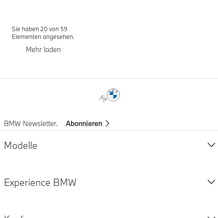
Sie haben 20 von 59
Elementen angesehen.
Mehr laden
Fußnoten