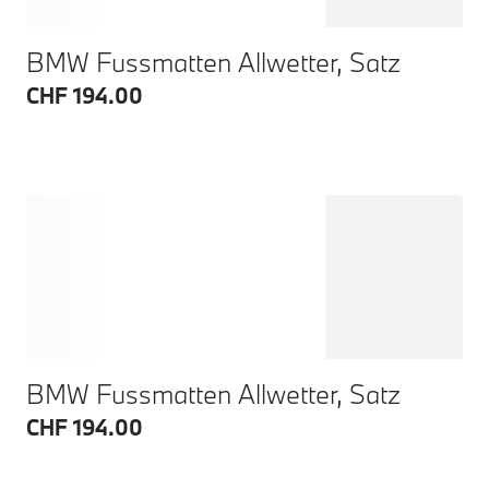
BMW Fussmatten Allwetter, Satz
CHF 194.00
BMW Fussmatten Allwetter, Satz
CHF 194.00