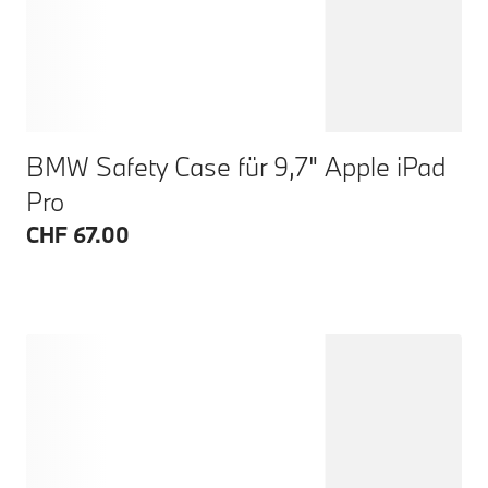
BMW Safety Case für 9,7" Apple iPad
Pro
CHF 67.00