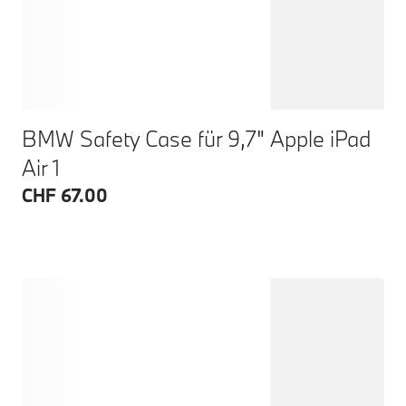
BMW Safety Case für 9,7" Apple iPad
Air 1
CHF 67.00