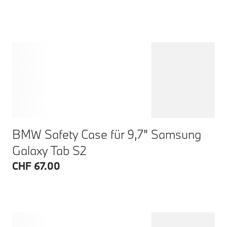
BMW Safety Case für 9,7" Samsung
Galaxy Tab S2
CHF 67.00