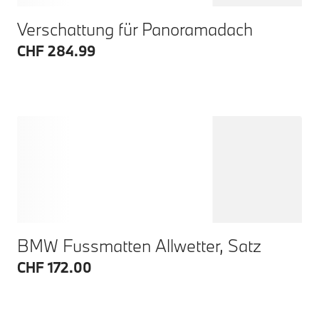
Verschattung für Panoramadach
CHF 284.99
BMW Fussmatten Allwetter, Satz
CHF 172.00