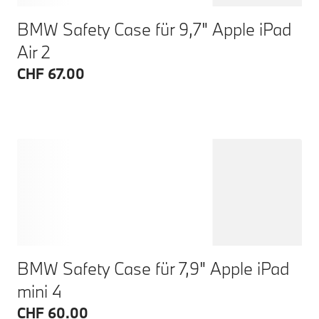
BMW Safety Case für 9,7" Apple iPad
Air 2
CHF 67.00
BMW Safety Case für 7,9" Apple iPad
mini 4
CHF 60.00