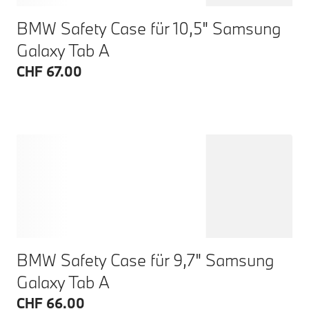
BMW Safety Case für 10,5" Samsung
Galaxy Tab A
CHF 67.00
BMW Safety Case für 9,7" Samsung
Galaxy Tab A
CHF 66.00