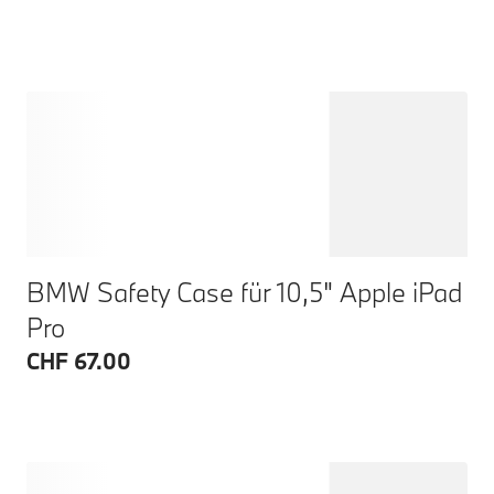
BMW Safety Case für 10,5" Apple iPad
Pro
CHF 67.00