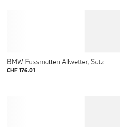
BMW Fussmatten Allwetter, Satz
CHF 176.01