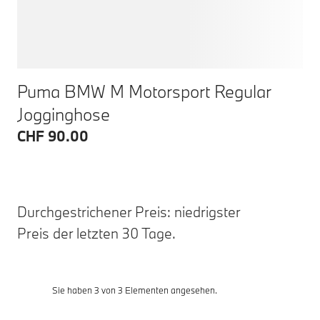
Puma BMW M Motorsport Regular
Jogginghose
CHF 90.00
Durchgestrichener Preis: niedrigster
Preis der letzten 30 Tage.
Sie haben 3 von 3 Elementen angesehen.