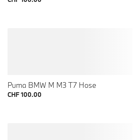
Puma BMW M M3 T7 Hose
CHF 100.00