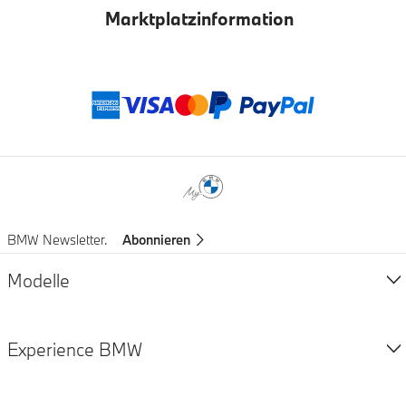
Marktplatzinformation
Zahlungsmethod