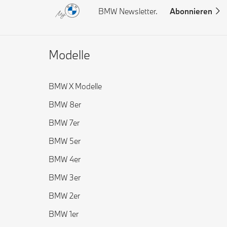
BMW Newsletter.
Abonnieren
Modelle
BMW X Modelle
BMW 8er
BMW 7er
BMW 5er
BMW 4er
BMW 3er
BMW 2er
BMW 1er