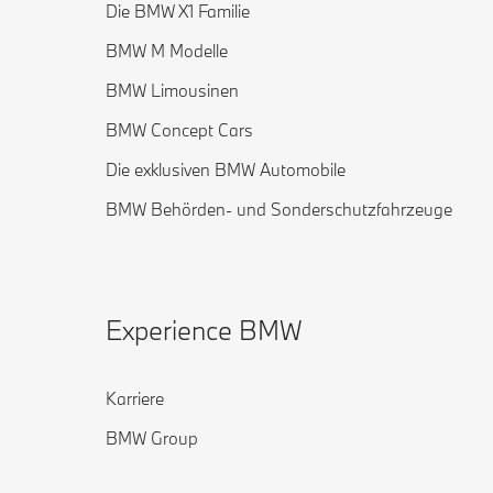
Die BMW X1 Familie
BMW M Modelle
BMW Limousinen
BMW Concept Cars
Die exklusiven BMW Automobile
BMW Behörden- und Sonderschutzfahrzeuge
Experience BMW
Karriere
BMW Group