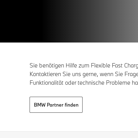
Sie benötigen Hilfe zum Flexible Fast Char
Kontaktieren Sie uns gerne, wenn Sie Frag
Funktionalität oder technische Probleme h
BMW Partner finden