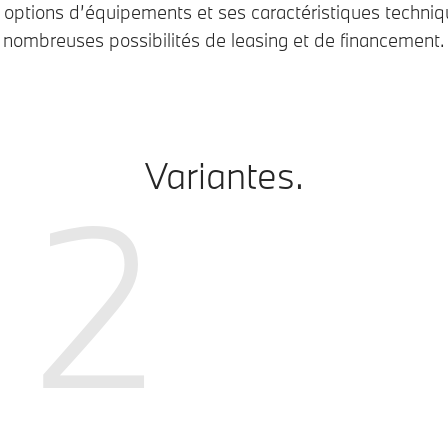
options d’équipements et ses caractéristiques techniq
nombreuses possibilités de leasing et de financement.
Variantes.
2