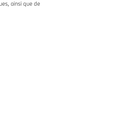
ues, ainsi que de