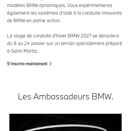
modèles BMW dynamiques. Vous expérimenterez
également les systèmes d’aide à la conduite innovants
de BMW en pleine action.
Le stage de conduite d’hiver BMW 2027 se déroulera
du 8 au 24 janvier sur un terrain spécialement préparé
à Saint-Moritz.
S'inscrire maintenant
Les Ambassadeurs BMW.