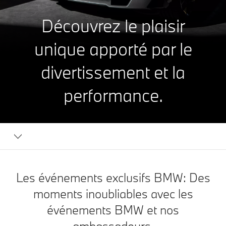
Découvrez le plaisir
unique apporté par le
divertissement et la
performance.
Les événements exclusifs BMW:
Des
moments inoubliables avec les
événements BMW et nos
ambassadeurs.