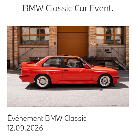
BMW Classic Car Event.
Événement BMW Classic –
12.09.2026