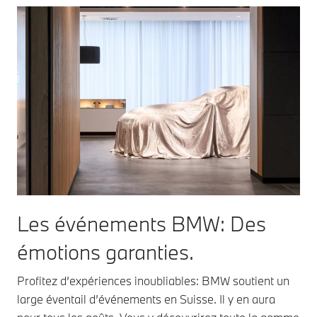
Les événements BMW: Des
émotions garanties.
Profitez d’expériences inoubliables: BMW soutient un
large éventail d’événements en Suisse. Il y en aura