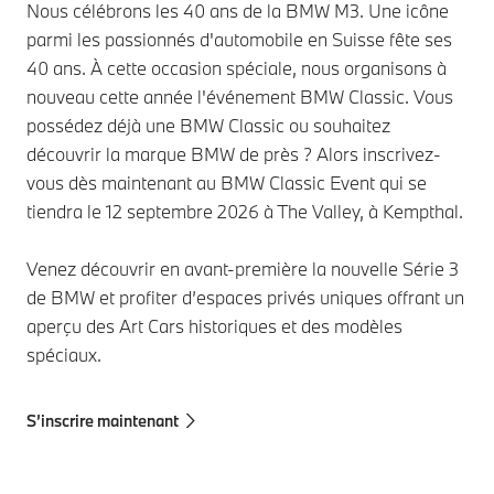
Nous célébrons les 40 ans de la BMW M3. Une icône
parmi les passionnés d'automobile en Suisse fête ses
40 ans. À cette occasion spéciale, nous organisons à
nouveau cette année l'événement BMW Classic. Vous
possédez déjà une BMW Classic ou souhaitez
découvrir la marque BMW de près ? Alors inscrivez-
vous dès maintenant au BMW Classic Event qui se
tiendra le 12 septembre 2026 à The Valley, à Kempthal.
Venez découvrir en avant-première la nouvelle Série 3
de BMW et profiter d’espaces privés uniques offrant un
aperçu des Art Cars historiques et des modèles
spéciaux.
S’inscrire maintenant