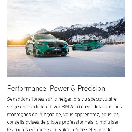
Performance, Power & Precision.
Sensations fortes sur la neige: lors du spectaculaire
stage de conduite d’hiver BMW au cœur des superbes
montagnes de l’Engadine, vous apprendrez, sous les
conseils avisés de pilotes professionnels, à maîtriser
les routes enneigées au volant d’une sélection de