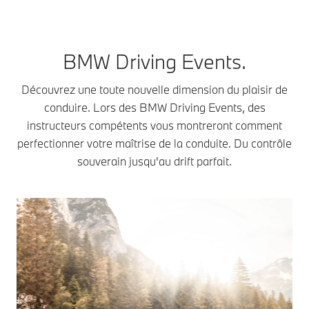
BMW Driving Events.
Découvrez une toute nouvelle dimension du plaisir de
conduire. Lors des BMW Driving Events, des
instructeurs compétents vous montreront comment
perfectionner votre maîtrise de la conduite. Du contrôle
souverain jusqu'au drift parfait.