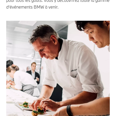
pour tous les goûts. Vous y découvrirez toute la gamme
d’événements BMW à venir.