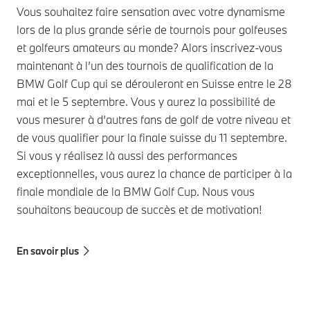
Vous souhaitez faire sensation avec votre dynamisme
lors de la plus grande série de tournois pour golfeuses
et golfeurs amateurs au monde? Alors inscrivez-vous
maintenant à l’un des tournois de qualification de la
BMW Golf Cup qui se dérouleront en Suisse entre le 28
mai et le 5 septembre. Vous y aurez la possibilité de
vous mesurer à d’autres fans de golf de votre niveau et
de vous qualifier pour la finale suisse du 11 septembre.
Si vous y réalisez là aussi des performances
exceptionnelles, vous aurez la chance de participer à la
finale mondiale de la BMW Golf Cup. Nous vous
souhaitons beaucoup de succès et de motivation!
En savoir plus