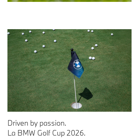
Driven by passion.
La BMW Golf Cup 2026.