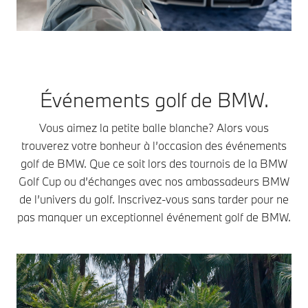
Événements golf de BMW.
Vous aimez la petite balle blanche? Alors vous
trouverez votre bonheur à l’occasion des événements
golf de BMW. Que ce soit lors des tournois de la BMW
Golf Cup ou d’échanges avec nos ambassadeurs BMW
de l’univers du golf. Inscrivez-vous sans tarder pour ne
pas manquer un exceptionnel événement golf de BMW.