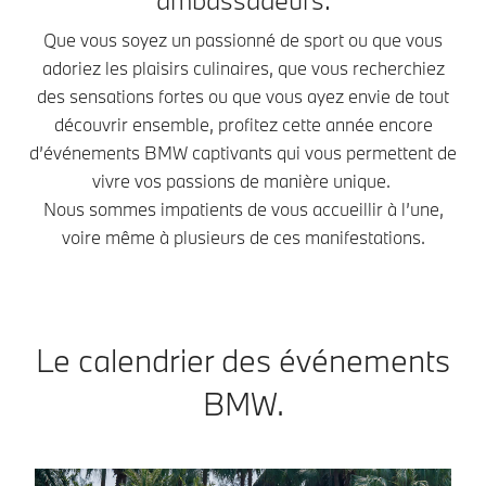
Que vous soyez un passionné de sport ou que vous
adoriez les plaisirs culinaires, que vous recherchiez
des sensations fortes ou que vous ayez envie de tout
découvrir ensemble, profitez cette année encore
d’événements BMW captivants qui vous permettent de
vivre vos passions de manière unique.
Nous sommes impatients de vous accueillir à l’une,
voire même à plusieurs de ces manifestations.
Le calendrier des événements
BMW.