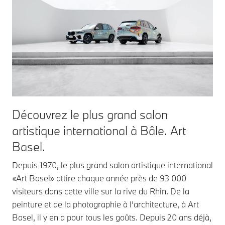
Découvrez le plus grand salon
artistique international à Bâle. Art
Basel.
Depuis 1970, le plus grand salon artistique international
«Art Basel» attire chaque année près de 93 000
visiteurs dans cette ville sur la rive du Rhin. De la
peinture et de la photographie à l’architecture, à Art
Basel, il y en a pour tous les goûts. Depuis 20 ans déjà,