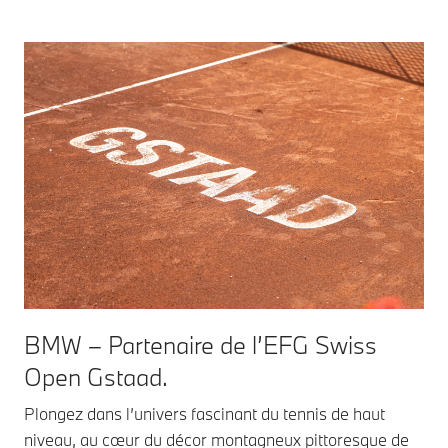
BMW – Partenaire de l’EFG Swiss
Open Gstaad.
Plongez dans l’univers fascinant du tennis de haut
niveau, au cœur du décor montagneux pittoresque de