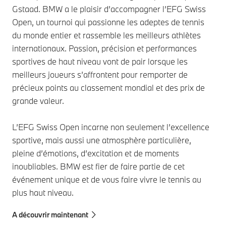
Gstaad. BMW a le plaisir d’accompagner l’EFG Swiss
Open, un tournoi qui passionne les adeptes de tennis
du monde entier et rassemble les meilleurs athlètes
internationaux. Passion, précision et performances
sportives de haut niveau vont de pair lorsque les
meilleurs joueurs s’affrontent pour remporter de
précieux points au classement mondial et des prix de
grande valeur.
L’EFG Swiss Open incarne non seulement l’excellence
sportive, mais aussi une atmosphère particulière,
pleine d’émotions, d’excitation et de moments
inoubliables. BMW est fier de faire partie de cet
événement unique et de vous faire vivre le tennis au
plus haut niveau.
A découvrir maintenant