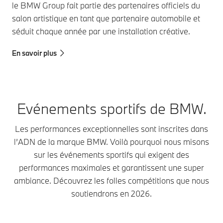
le BMW Group fait partie des partenaires officiels du
salon artistique en tant que partenaire automobile et
séduit chaque année par une installation créative.
En savoir plus
Evénements sportifs de BMW.
Les performances exceptionnelles sont inscrites dans
l’ADN de la marque BMW. Voilà pourquoi nous misons
sur les événements sportifs qui exigent des
performances maximales et garantissent une super
ambiance. Découvrez les folles compétitions que nous
soutiendrons en 2026.