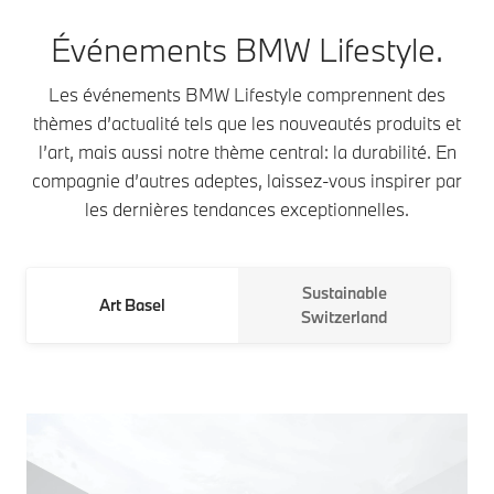
Événements BMW Lifestyle.
Les événements BMW Lifestyle comprennent des
thèmes d’actualité tels que les nouveautés produits et
l’art, mais aussi notre thème central: la durabilité. En
compagnie d’autres adeptes, laissez-vous inspirer par
les dernières tendances exceptionnelles.
Sustainable
Art Basel
Switzerland