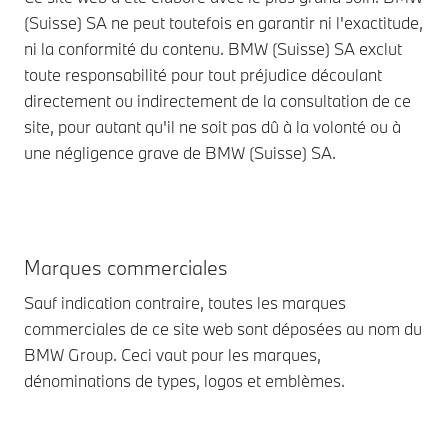
(Suisse) SA ne peut toutefois en garantir ni l'exactitude,
ni la conformité du contenu. BMW (Suisse) SA exclut
toute responsabilité pour tout préjudice découlant
directement ou indirectement de la consultation de ce
site, pour autant qu'il ne soit pas dû à la volonté ou à
une négligence grave de BMW (Suisse) SA.
Marques commerciales
Sauf indication contraire, toutes les marques
commerciales de ce site web sont déposées au nom du
BMW Group. Ceci vaut pour les marques,
dénominations de types, logos et emblèmes.