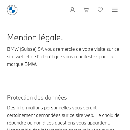
Mention légale.
BMW (Suisse) SA vous remercie de votre visite sur ce
site web et de l'intérêt que vous manifestez pour la
marque BMW.
Protection des données
Des informations personnelles vous seront
certainement demandées sur ce site web. Le choix de
répondre ou non à ces questions vous appartient.