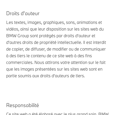
Droits d'auteur
Les textes, images, graphiques, sons, animations et
vidéos, ainsi que leur disposition sur les sites web du
BMW Group sont protégés par droits d'auteur et
d'autres droits de propriété intellectuelle. Il est interdit
de copier, de diffuser, de modifier ou de communiquer
à des tiers le contenu de ce site web à des fins
commerciales. Nous attirons votre attention sur le fait
que les images présentées sur les sites web sont en
partie soumis aux droits d'auteurs de tiers.
Responsabilité
Ce site web a été élaboré avec le plus grand soin. BMW