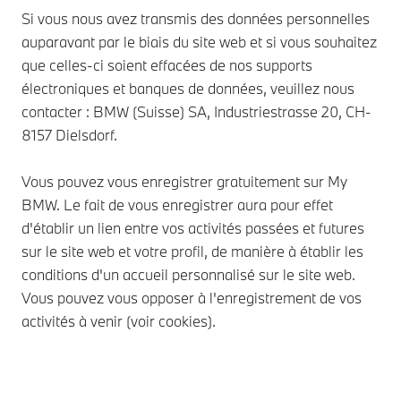
Si vous nous avez transmis des données personnelles
auparavant par le biais du site web et si vous souhaitez
que celles-ci soient effacées de nos supports
électroniques et banques de données, veuillez nous
contacter : BMW (Suisse) SA, Industriestrasse 20, CH-
8157 Dielsdorf.
Vous pouvez vous enregistrer gratuitement sur My
BMW. Le fait de vous enregistrer aura pour effet
d'établir un lien entre vos activités passées et futures
sur le site web et votre profil, de manière à établir les
conditions d'un accueil personnalisé sur le site web.
Vous pouvez vous opposer à l'enregistrement de vos
activités à venir (voir cookies).