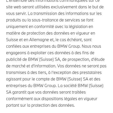
L’ensemble des informations communiquées sur ce
site web seront utilisées exclusivement dans le but de
vous servir. La transmission des informations sur les
produits ou la sous-traitance de services se font
uniquement en conformité avec la législation en
matière de protection des données en vigueur en
Suisse et en Allemagne et, le cas échéant, sont
confiées aux entreprises du BMW Group. Nous nous
engageons à exploiter ces données à des fins de
publicité de BMW (Suisse) SA, de prospection, d’étude
de marché et d’information. Vos données ne seront pas
transmises à des tiers, à l’exception des prestataires
agissant pour le compte de BMW (Suisse) SA et des
entreprises du BMW Group. La société BMW (Suisse)
SA garantit que vos données seront traitées
conformément aux dispositions légales en vigueur
portant sur la protection des données.