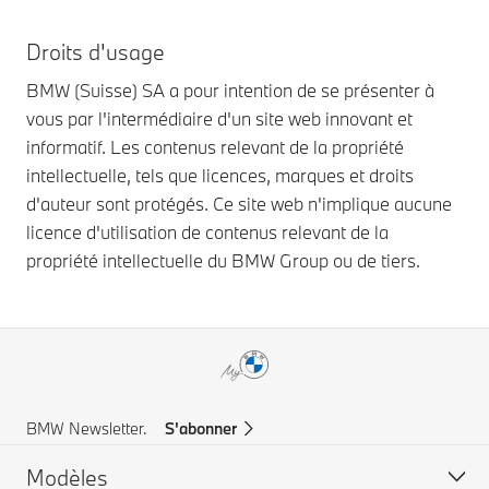
Droits d'usage
BMW (Suisse) SA a pour intention de se présenter à
vous par l'intermédiaire d'un site web innovant et
informatif. Les contenus relevant de la propriété
intellectuelle, tels que licences, marques et droits
d'auteur sont protégés. Ce site web n'implique aucune
licence d'utilisation de contenus relevant de la
propriété intellectuelle du BMW Group ou de tiers.
BMW Newsletter.
S'abonner
Modèles