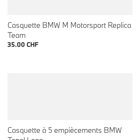
Casquette BMW M Motorsport Replica
Team
35.00 CHF
Casquette à 5 empiècements BMW
Tonal Logo