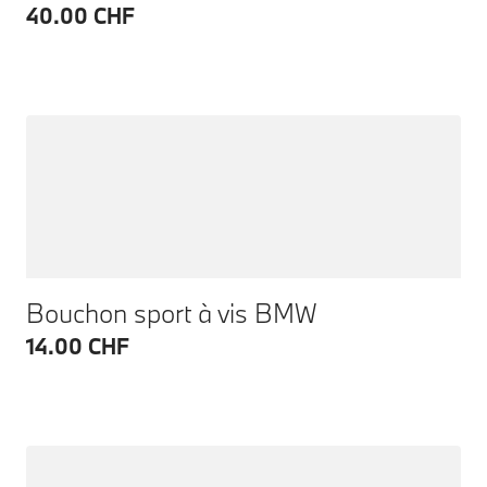
40.00 CHF
Bouchon sport à vis BMW
14.00 CHF