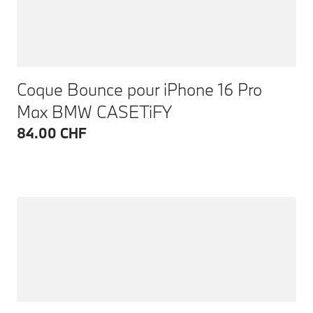
Coque Bounce pour iPhone 16 Pro
Max BMW CASETiFY
84.00 CHF