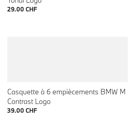
29.00 CHF
Casquette à 6 empiècements BMW M
Contrast Logo
39.00 CHF