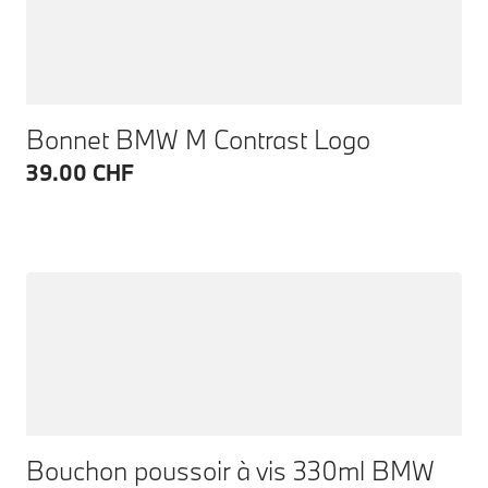
Bonnet BMW M Contrast Logo
39.00 CHF
Bouchon poussoir à vis 330ml BMW