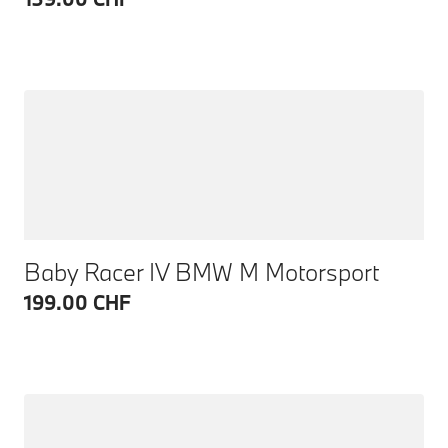
Baby Racer IV BMW M Motorsport
199.00 CHF