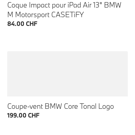
Coque Impact pour iPad Air 13" BMW
M Motorsport CASETiFY
84.00 CHF
Coupe-vent BMW Core Tonal Logo
199.00 CHF