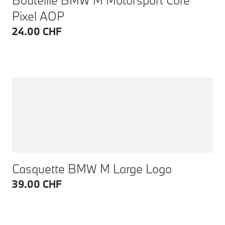
Pixel AOP
24.00 CHF
Casquette BMW M Large Logo
39.00 CHF