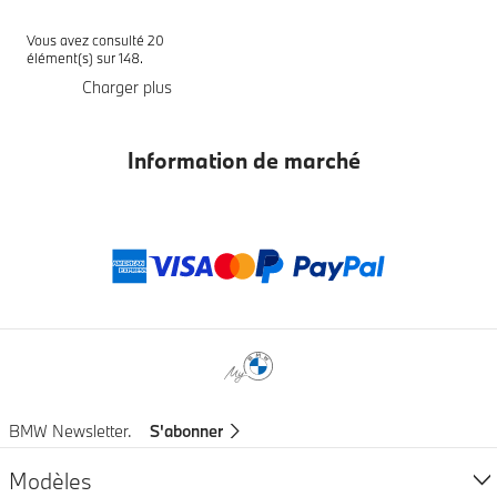
Vous avez consulté 20
élément(s) sur 148.
Charger plus
Information de marché
Modes de paieme