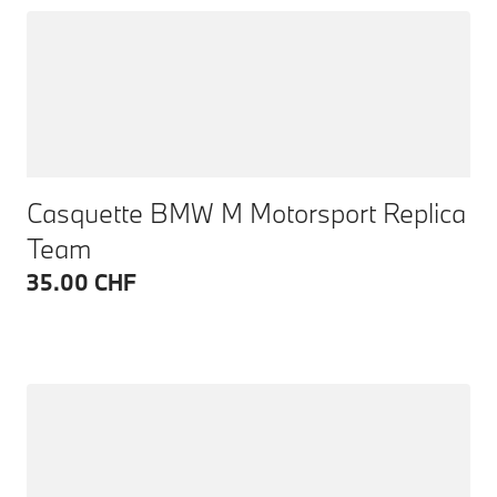
Casquette BMW M Motorsport Replica
Team
35.00 CHF