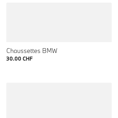
Chaussettes BMW
30.00 CHF