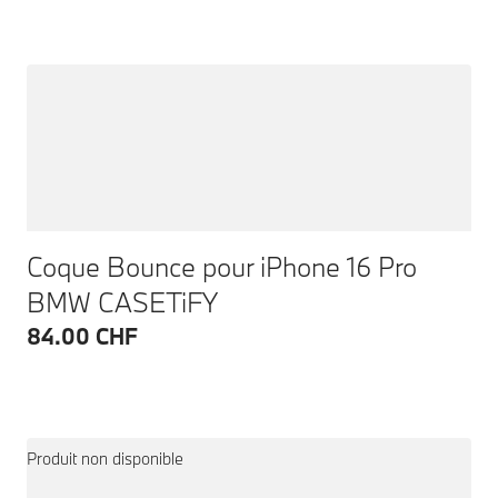
Coque Bounce pour iPhone 16 Pro
BMW CASETiFY
84.00 CHF
Produit non disponible