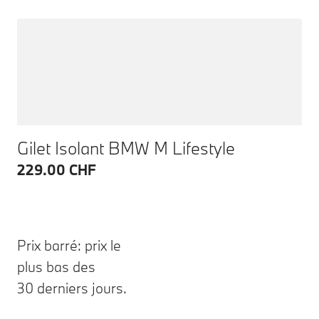
Gilet Isolant BMW M Lifestyle
229.00 CHF
Prix barré: prix le
plus bas des
30 derniers jours.