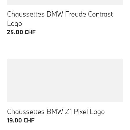
Chaussettes BMW Freude Contrast
Logo
25.00 CHF
Chaussettes BMW Z1 Pixel Logo
19.00 CHF