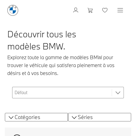
Découvrir tous les
modèles BMW.
Explorez toute la gamme de modèles BMW pour
trouver le véhicule qui satisfera pleinement à vos
désirs et à vos besoins.
Catégories
Séries