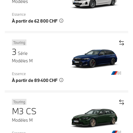
Modèles
Essence
À partir de 62 800 CHF
Touring
3
Série
Modèles M
Essence
À partir de 89 400 CHF
Touring
M3 CS
Modèles M