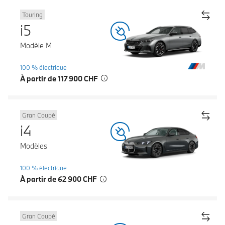
Touring
i5
Modèle M
100 % électrique
À partir de 117 900 CHF
Gran Coupé
i4
Modèles
100 % électrique
À partir de 62 900 CHF
Gran Coupé