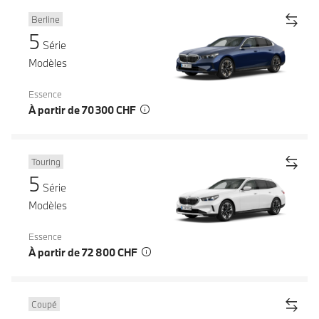
Berline
5
Série
Modèles
Essence
À partir de 70 300 CHF
Touring
5
Série
Modèles
Essence
À partir de 72 800 CHF
Coupé