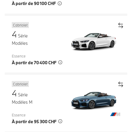
À partir de 90 100 CHF
Cabriolet
4
Série
Modèles
Essence
À partir de 70 400 CHF
Cabriolet
4
Série
Modèles M
Essence
À partir de 95 300 CHF