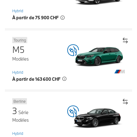
Hybrid
À partir de 75 900 CHF
Touring
M5
Modèles
Hybrid
À partir de 163 600 CHF
Berline
3
Série
Modèles
Hybrid