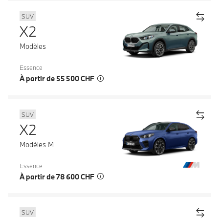
SUV
X2
Modèles
Essence
À partir de 55 500 CHF
SUV
X2
Modèles M
Essence
À partir de 78 600 CHF
SUV