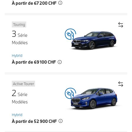
À partir de 67 200 CHF
Touring
3
Série
Modèles
Hybrid
À partir de 69 100 CHF
Active Tourer
2
Série
Modèles
Hybrid
À partir de 52 900 CHF