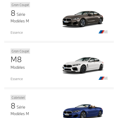
Gran Coupé
8
Série
Modèles M
Essence
Gran Coupé
M8
Modèles
Essence
Cabriolet
8
Série
Modèles M