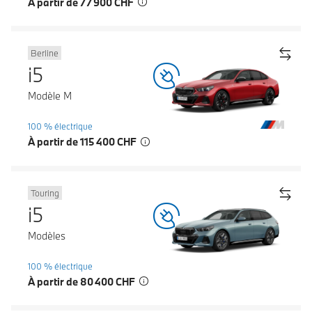
À partir de 77 900 CHF
Berline
i5
Modèle M
100 % électrique
À partir de 115 400 CHF
Touring
i5
Modèles
100 % électrique
À partir de 80 400 CHF