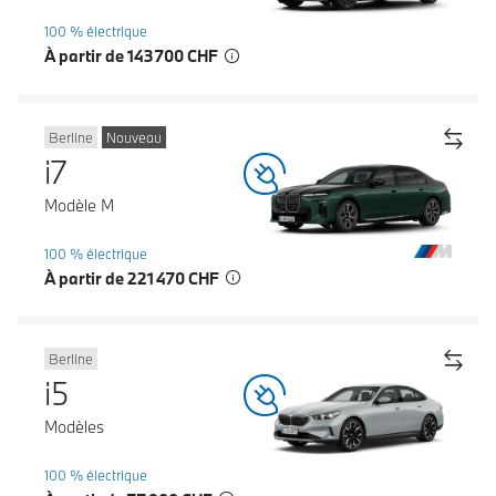
100 % électrique
À partir de 143 700 CHF
Berline
Nouveau
i7
Modèle M
100 % électrique
À partir de 221 470 CHF
Berline
i5
Modèles
100 % électrique