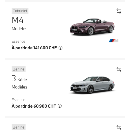
Cabriolet
M4
Modèles
Essence
À partir de 141 600 CHF
Berline
3
Série
Modèles
Essence
À partir de 60 900 CHF
Berline