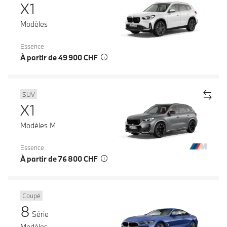
X1
Modèles
Essence
À partir de 49 900 CHF
SUV
X1
Modèles M
Essence
À partir de 76 800 CHF
Coupé
8
Série
Modèles