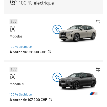
100 % électrique
SUV
iX
Modèles
100 % électrique
À partir de 98 900 CHF
SUV
iX
Modèle M
100 % électrique
À partir de 147 500 CHF