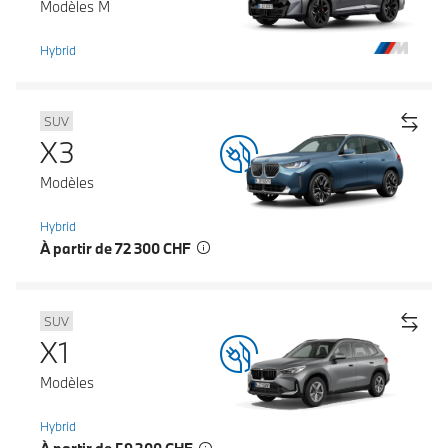
Modèles M
Hybrid
SUV
X3
Modèles
Hybrid
À partir de 72 300 CHF
SUV
X1
Modèles
Hybrid