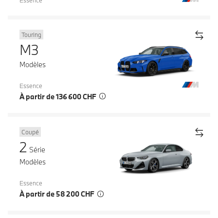
Essence
Touring
M3
Modèles
Essence
À partir de 136 600 CHF
Coupé
2
Série
Modèles
Essence
À partir de 58 200 CHF