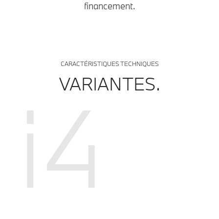
financement.
CARACTÉRISTIQUES TECHNIQUES
VARIANTES.
i4