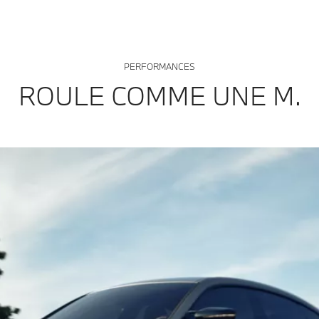
PERFORMANCES
ROULE COMME UNE M.