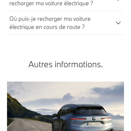
recharger ma voiture électrique ?
Où puis-je recharger ma voiture
électrique en cours de route ?
Autres informations.