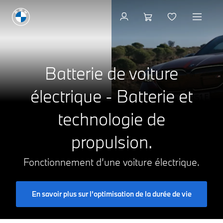
Voir les modèles
Batterie de voiture
électrique - Batterie et
technologie de
propulsion.
Fonctionnement d’une voiture électrique.
En savoir plus sur l’optimisation de la durée de vie