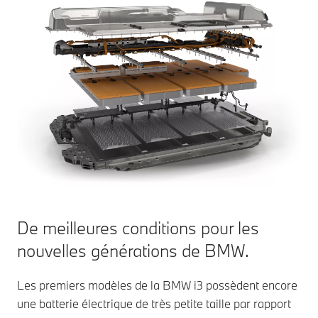
De meilleures conditions pour les
nouvelles générations de BMW.
Les premiers modèles de la BMW i3 possèdent encore
une batterie électrique de très petite taille par rapport