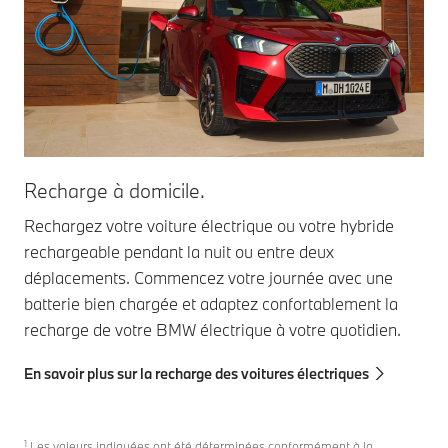
Recharge à domicile.
Rechargez votre voiture électrique ou votre hybride
rechargeable pendant la nuit ou entre deux
déplacements. Commencez votre journée avec une
batterie bien chargée et adaptez confortablement la
recharge de votre BMW électrique à votre quotidien.
En savoir plus sur la recharge des voitures électriques
1
Les valeurs indiquées ont été déterminées conformément à la