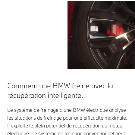
Comment une BMW freine avec la
récupération intelligente.
Le système de freinage d’une BMW électrique analyse
les situations de freinage pour une efficacité maximale.
Il exploite le plein potentiel de récupération du moteur
électrique. Le système de freinage conventionnel peut