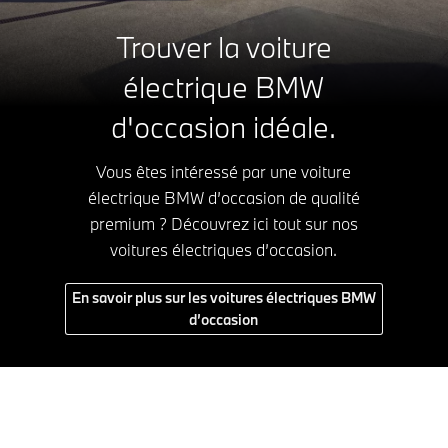
Trouver la voiture
électrique BMW
d'occasion idéale.
Vous êtes intéressé par une voiture
électrique BMW d’occasion de qualité
premium ? Découvrez ici tout sur nos
voitures électriques d’occasion.
En savoir plus sur les voitures électriques BMW
d’occasion