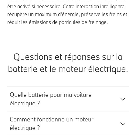
être activé si nécessaire. Cette interaction intelligente
récupère un maximum d’énergie, préserve les freins et
réduit les émissions de particules de freinage.
Questions et réponses sur la
batterie et le moteur électrique.
Quelle batterie pour ma voiture
électrique ?
Comment fonctionne un moteur
électrique ?