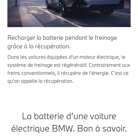
Recharger la batterie pendant le freinage
grâce à la récupération.
Dans les voitures équipées d’un moteur électrique, le
système de freinage est régénératif. Contrairement aux
freins conventionnels, il récupère de l’énergie. C’est ce
qu'on appelle la récupération.
La batterie d’une voiture
électrique BMW. Bon à savoir.