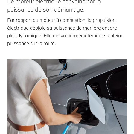
Le moteur électrique convainc par la
puissance de son démarrage.
Par rapport au moteur à combustion, la propulsion
électrique déploie sa puissance de manière encore
plus dynamique. Elle délivre immédiatement sa pleine
puissance sur la route.