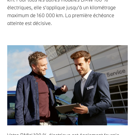
électriques, elle s'applique jusqu'à un kilométrage
maximum de 160 000 km. La première échéance
atteinte est décisive.