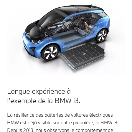
Longue expérience à
l’exemple de la BMW i3.
La résilience des batteries de voitures électriques
BMW est déjà visible sur notre pionnière, la BMW i3.
Depuis 2013, nous observons le comportement de