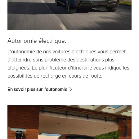
Autonomie électrique.
L’autonomie de nos voitures électriques vous permet
d’atteindre sans problème des destinations plus
éloignées. Le planificateur d’itinéraire vous indique les
possibilités de recharge en cours de route.
En savoir plus sur l’autonomie