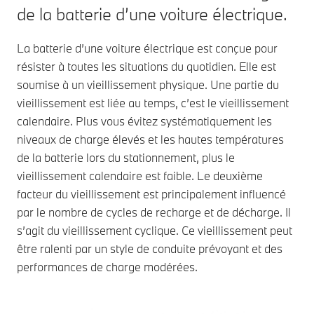
de la batterie d’une voiture électrique.
La batterie d’une voiture électrique est conçue pour
résister à toutes les situations du quotidien. Elle est
soumise à un vieillissement physique. Une partie du
vieillissement est liée au temps, c’est le vieillissement
calendaire. Plus vous évitez systématiquement les
niveaux de charge élevés et les hautes températures
de la batterie lors du stationnement, plus le
vieillissement calendaire est faible. Le deuxième
facteur du vieillissement est principalement influencé
par le nombre de cycles de recharge et de décharge. Il
s’agit du vieillissement cyclique. Ce vieillissement peut
être ralenti par un style de conduite prévoyant et des
performances de charge modérées.