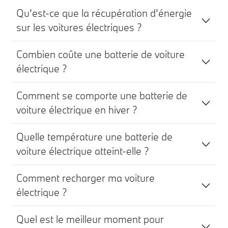
Qu’est-ce que la récupération d’énergie
sur les voitures électriques ?
Combien coûte une batterie de voiture
électrique ?
Comment se comporte une batterie de
voiture électrique en hiver ?
Quelle température une batterie de
voiture électrique atteint-elle ?
Comment recharger ma voiture
électrique ?
Quel est le meilleur moment pour