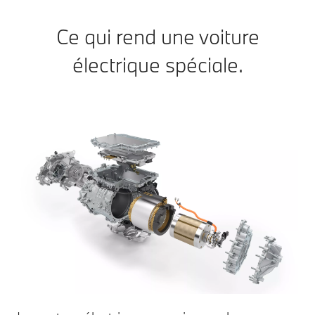
Ce qui rend une voiture
électrique spéciale.