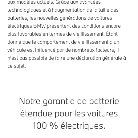
aux modèles actuels. Grâce aux avancées
technologiques et à l’augmentation de la taille des
batteries, les nouvelles générations de voitures
électriques BMW présentent des conditions encore
plus favorables en termes de vieillissement. Étant
donné que le comportement de vieillissement d’un
véhicule est influencé par de nombreux facteurs, il
n’est pas possible de faire une déclaration générale à
ce sujet.
Notre garantie de batterie
étendue pour les voitures
100 % électriques.