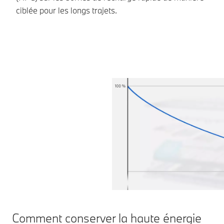
ciblée pour les longs trajets.
Comment conserver la haute énergie