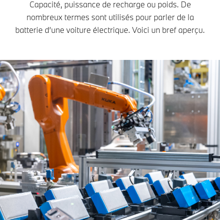
Capacité, puissance de recharge ou poids. De
nombreux termes sont utilisés pour parler de la
batterie d’une voiture électrique. Voici un bref aperçu.