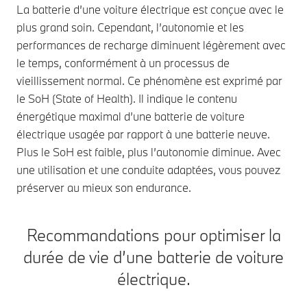
La batterie d’une voiture électrique est conçue avec le
plus grand soin. Cependant, l’autonomie et les
performances de recharge diminuent légèrement avec
le temps, conformément à un processus de
vieillissement normal. Ce phénomène est exprimé par
le SoH (State of Health). Il indique le contenu
énergétique maximal d’une batterie de voiture
électrique usagée par rapport à une batterie neuve.
Plus le SoH est faible, plus l’autonomie diminue. Avec
une utilisation et une conduite adaptées, vous pouvez
préserver au mieux son endurance.
Recommandations pour optimiser la
durée de vie d’une batterie de voiture
électrique.