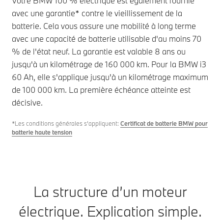
Votre BMW 100 % électrique est également fournie
avec une garantie* contre le vieillissement de la
batterie. Cela vous assure une mobilité à long terme
avec une capacité de batterie utilisable d'au moins 70
% de l'état neuf. La garantie est valable 8 ans ou
jusqu'à un kilométrage de 160 000 km. Pour la BMW i3
60 Ah, elle s'applique jusqu'à un kilométrage maximum
de 100 000 km. La première échéance atteinte est
décisive.
*Les conditions générales s’appliquent:
Certificat de batterie BMW pour
batterie haute tension
La structure d’un moteur
électrique. Explication simple.