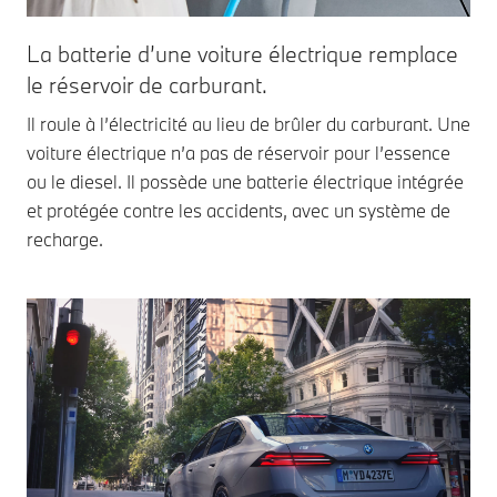
La batterie d’une voiture électrique remplace
le réservoir de carburant.
Il roule à l’électricité au lieu de brûler du carburant. Une
voiture électrique n’a pas de réservoir pour l’essence
ou le diesel. Il possède une batterie électrique intégrée
et protégée contre les accidents, avec un système de
recharge.