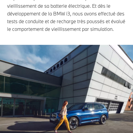
vieillissement de sa batterie électrique. Et dès le
développement de la BMW i3, nous avons effectué des
tests de conduite et de recharge très poussés et évalué
le comportement de vieillissement par simulation.