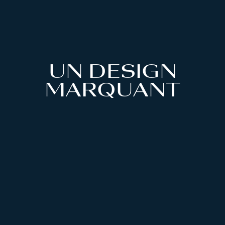
UN DESIGN
MARQUANT