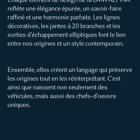
reflète une élégance épurée, un savoir-faire
raffiné et une harmonie parfaite. Les lignes
décoratives, les jantes à 20 branches et les
sorties d'échappement elliptiques font le lien
entre nos origines et un style contemporain.
Ensemble, elles créent un langage qui préserve
les origines tout en les réinterprétant. C'est
ainsi que naissent non seulement des
véhicules, mais aussi des chefs-d'oeuvre
uniques.