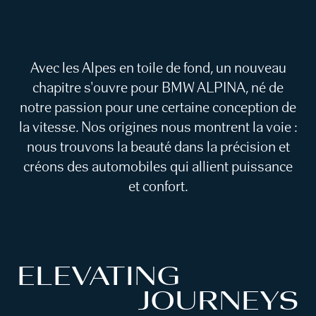
Avec les Alpes en toile de fond, un nouveau
chapitre s'ouvre pour BMW ALPINA, né de
notre passion pour une certaine conception de
la vitesse. Nos origines nous montrent la voie :
nous trouvons la beauté dans la précision et
créons des automobiles qui allient puissance
et confort.
ELEVATING
JOURNEYS