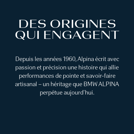
DES ORIGINES
QUI ENGAGENT
Depuis les années 1960, Alpina écrit avec
passion et précision une histoire qui allie
performances de pointe et savoir-faire
artisanal – un héritage que BMW ALPINA
perpétue aujourd'hui.