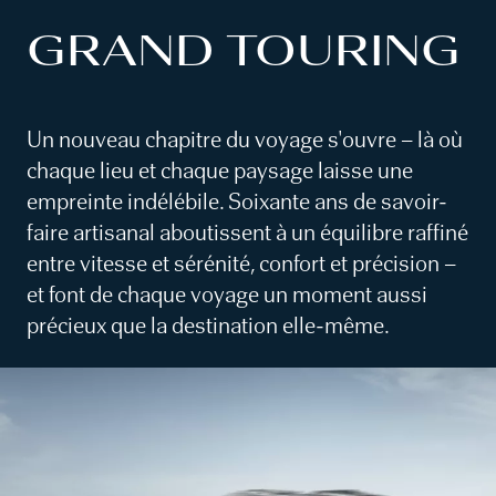
GRAND TOURING
Un nouveau chapitre du voyage s'ouvre – là où
chaque lieu et chaque paysage laisse une
empreinte indélébile. Soixante ans de savoir-
faire artisanal aboutissent à un équilibre raffiné
entre vitesse et sérénité, confort et précision –
et font de chaque voyage un moment aussi
précieux que la destination elle-même.