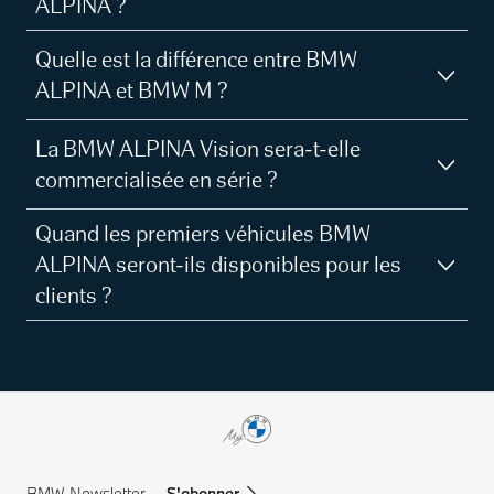
ALPINA ?
Quelle est la différence entre BMW
ALPINA et BMW M ?
La BMW ALPINA Vision sera-t-elle
commercialisée en série ?
Quand les premiers véhicules BMW
ALPINA seront-ils disponibles pour les
clients ?
BMW Newsletter.
S'abonner