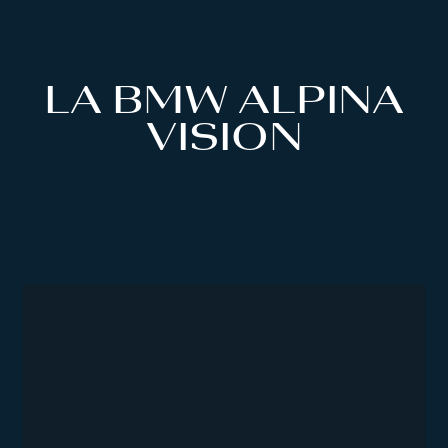
LA BMW ALPINA
VISION