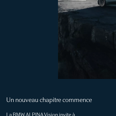
Un nouveau chapitre commence
La BMW ALPINA Vision invite à