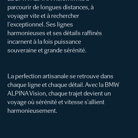
parcourir de longues distances, à
voyager vite et à rechercher
l'exceptionnel. Ses lignes
harmonieuses et ses détails raffinés
incarnent à la fois puissance
souveraine et grande sérénité.
La perfection artisanale se retrouve dans
chaque ligne et chaque détail. Avec la BMW
ALPINA Vision, chaque trajet devient un
voyage où sérénité et vitesse s'allient
harmonieusement.