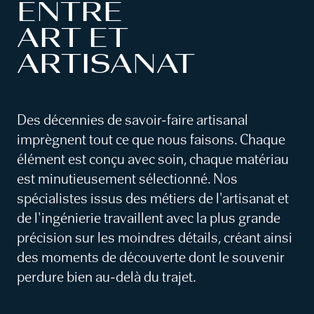
ENTRE
ART ET
ARTISANAT
Des décennies de savoir-faire artisanal
imprègnent tout ce que nous faisons. Chaque
élément est conçu avec soin, chaque matériau
est minutieusement sélectionné. Nos
spécialistes issus des métiers de l'artisanat et
de l'ingénierie travaillent avec la plus grande
précision sur les moindres détails, créant ainsi
des moments de découverte dont le souvenir
perdure bien au-delà du trajet.