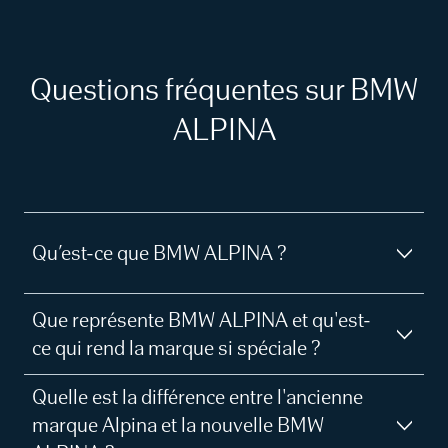
Questions fréquentes sur BMW
ALPINA
Qu’est-ce que BMW ALPINA ?
Que représente BMW ALPINA et qu'est-
ce qui rend la marque si spéciale ?
Quelle est la différence entre l'ancienne
marque Alpina et la nouvelle BMW