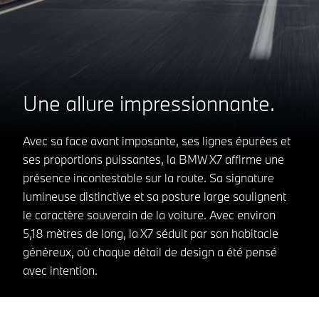
Une allure impressionnante.
Avec sa face avant imposante, ses lignes épurées et
ses proportions puissantes, la BMW X7 affirme une
présence incontestable sur la route. Sa signature
lumineuse distinctive et sa posture large soulignent
le caractère souverain de la voiture. Avec environ
5,18 mètres de long, la X7 séduit par son habitacle
généreux, où chaque détail de design a été pensé
avec intention.