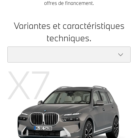
offres de financement.
Variantes et caractéristiques
techniques.
X7