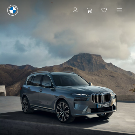
Konfigurieren