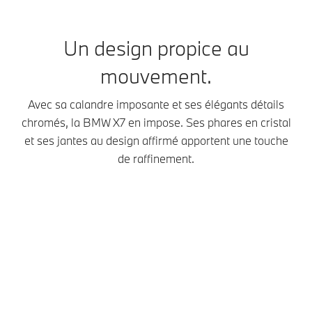
Un design propice au
mouvement.
Avec sa calandre imposante et ses élégants détails
chromés, la BMW X7 en impose. Ses phares en cristal
et ses jantes au design affirmé apportent une touche
de raffinement.