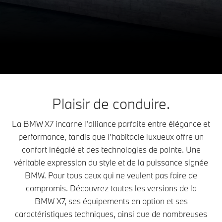
X7
THE
La BMW X7.
Configuration et prix
Demander une offre
Plaisir de conduire.
La BMW X7 incarne l’alliance parfaite entre élégance et
performance, tandis que l’habitacle luxueux offre un
confort inégalé et des technologies de pointe. Une
véritable expression du style et de la puissance signée
BMW. Pour tous ceux qui ne veulent pas faire de
compromis. Découvrez toutes les versions de la
BMW X7, ses équipements en option et ses
caractéristiques techniques, ainsi que de nombreuses