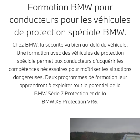
Formation BMW pour
conducteurs pour les véhicules
de protection spéciale BMW.
Chez BMW, la sécurité va bien au-delà du véhicule.
Une formation avec des véhicules de protection
spéciale permet aux conducteurs d’acquérir les
compétences nécessaires pour maîtriser les situations
dangereuses. Deux programmes de formation leur
apprendront à exploiter tout le potentiel de la
BMW Série 7 Protection et de la
BMW X5 Protection VR6.