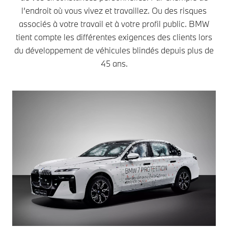
l’endroit où vous vivez et travaillez. Ou des risques
associés à votre travail et à votre profil public. BMW
tient compte les différentes exigences des clients lors
du développement de véhicules blindés depuis plus de
45 ans.