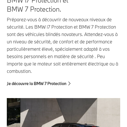
BMW 7 Protection.
Préparez-vous à découvrir de nouveaux niveaux de
sécurité. Les BMW i7 Protection et BMW 7 Protection
sont des véhicules blindés novateurs. Attendez-vous à
un niveau de sécurité, de confort et de performance
particulièrement élevé, spécialement adapté à vos
besoins personnels en matière de sécurité . Peu
importe que le moteur soit entièrement électrique ou à
combustion.
Je découvre la BMW 7 Protection