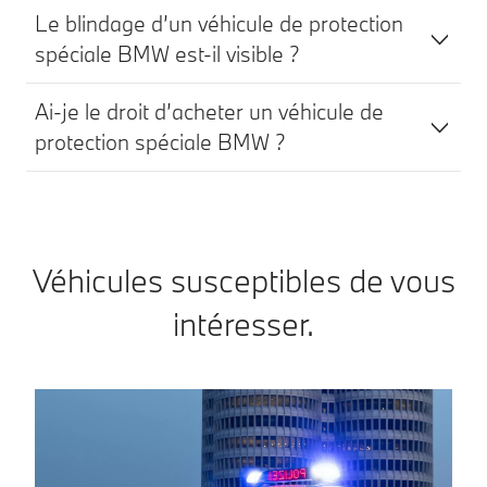
Le blindage d’un véhicule de protection
spéciale BMW est-il visible ?
Ai-je le droit d’acheter un véhicule de
protection spéciale BMW ?
Véhicules susceptibles de vous
intéresser.