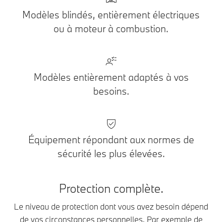
Modèles blindés, entièrement électriques
ou à moteur à combustion.
Modèles entièrement adaptés à vos
besoins.
Équipement répondant aux normes de
sécurité les plus élevées.
Protection complète.
Le niveau de protection dont vous avez besoin dépend
de vos circonstances personnelles. Par exemple de