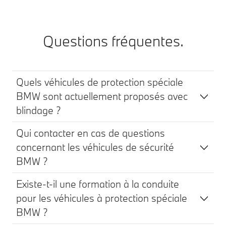
Questions fréquentes.
Quels véhicules de protection spéciale
BMW sont actuellement proposés avec
blindage ?
Qui contacter en cas de questions
concernant les véhicules de sécurité
BMW ?
Existe-t-il une formation à la conduite
pour les véhicules à protection spéciale
BMW ?