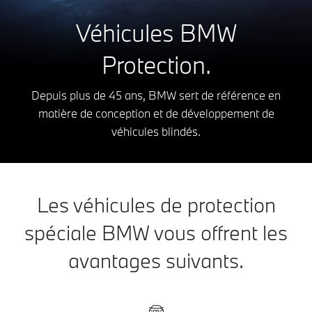
Véhicules BMW
Protection.
Depuis plus de 45 ans, BMW sert de référence en
matière de conception et de développement de
véhicules blindés.
Les véhicules de protection
spéciale BMW vous offrent les
avantages suivants.