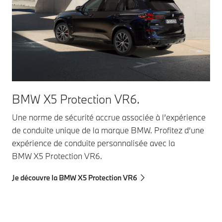
BMW X5 Protection VR6.
Une norme de sécurité accrue associée à l’expérience
de conduite unique de la marque BMW. Profitez d’une
expérience de conduite personnalisée avec la
BMW X5 Protection VR6.
Je découvre la BMW X5 Protection VR6