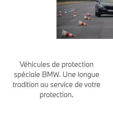
Véhicules de protection
spéciale BMW. Une longue
tradition au service de votre
protection.