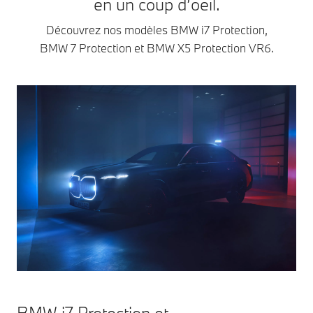
en un coup d’oeil.
Découvrez nos modèles BMW i7 Protection,
BMW 7 Protection et BMW X5 Protection VR6.
BMW i7 Protection et