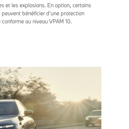
es et les explosions. En option, certains
 peuvent bénéficier d’une protection
e conforme au niveau VPAM 10.