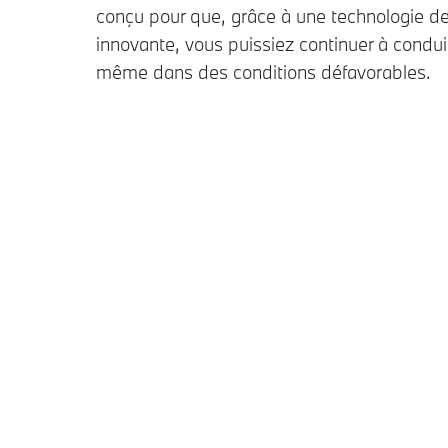
conçu pour que, grâce à une technologie de
innovante, vous puissiez continuer à condui
même dans des conditions défavorables.