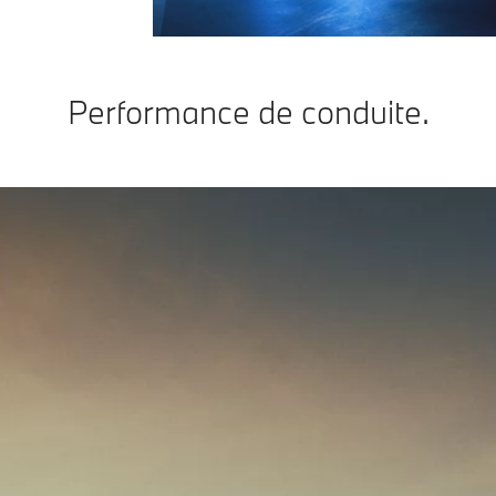
Performance de conduite.