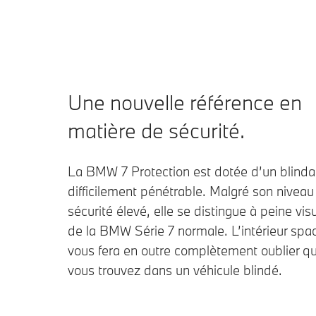
Une nouvelle référence en
matière de sécurité.
La BMW 7 Protection est dotée d’un blind
difficilement pénétrable. Malgré son niveau
sécurité élevé, elle se distingue à peine vi
de la BMW Série 7 normale. L’intérieur spa
vous fera en outre complètement oublier q
vous trouvez dans un véhicule blindé.