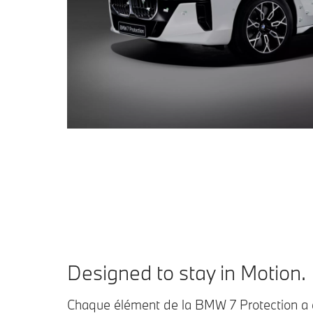
Designed to stay in Motion.
Chaque élément de la BMW 7 Protection a 