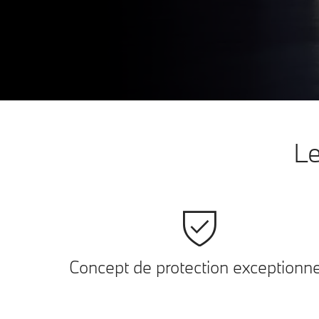
Le
Concept de protection exceptionne