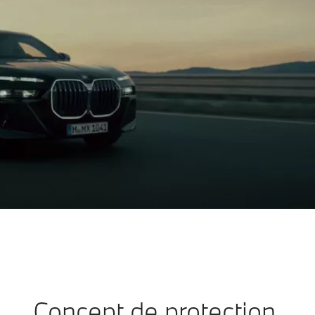
Concept de protection.