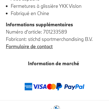
Fermetures à glissière YKK Vislon
Fabriqué en Chine
Informations supplémentaires
Numéro d'article: 701233589
Fabricant: stichd sportmerchandising B.V.
Formulaire de contact
Information de marché
Modes de paieme