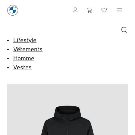
Lifestyle
Vêtements
Homme
Vestes