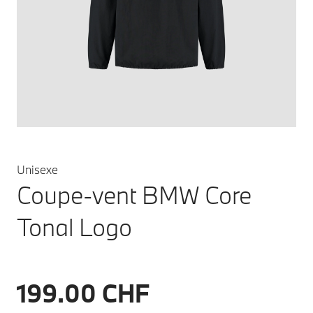
Unisexe
Coupe-vent BMW Core
Tonal Logo
199.00 CHF