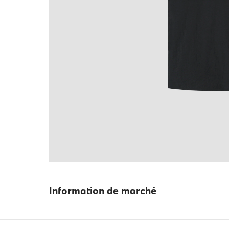
Information de marché