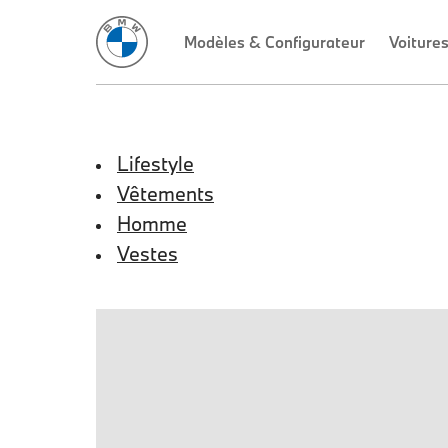
Lifestyle
Vêtements
Homme
Vestes