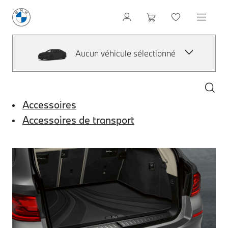
Aucun véhicule sélectionné
Accessoires
Accessoires de transport