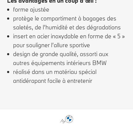
Les avantages en un coup d’œil :
forme ajustée
protège le compartiment à bagages des
saletés, de l’humidité et des dégradations
insert en acier inoxydable en forme de « 5 »
pour souligner l’allure sportive
design de grande qualité, assorti aux
autres équipements intérieurs BMW
réalisé dans un matériau spécial
antidérapant facile à entretenir