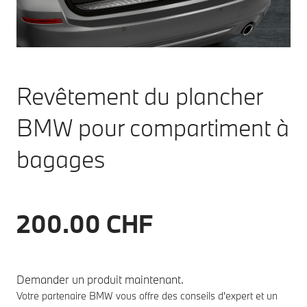
Revêtement du plancher
BMW pour compartiment à
bagages
200.00 CHF
Demander un produit maintenant.
Votre partenaire BMW vous offre des conseils d'expert et un