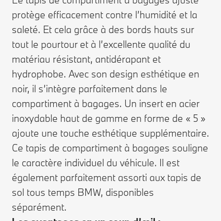
protège efficacement contre l’humidité et la
saleté. Et cela grâce à des bords hauts sur
tout le pourtour et à l’excellente qualité du
matériau résistant, antidérapant et
hydrophobe. Avec son design esthétique en
noir, il s’intègre parfaitement dans le
compartiment à bagages. Un insert en acier
inoxydable haut de gamme en forme de « 5 »
ajoute une touche esthétique supplémentaire.
Ce tapis de compartiment à bagages souligne
le caractère individuel du véhicule. Il est
également parfaitement assorti aux tapis de
sol tous temps BMW, disponibles
séparément.