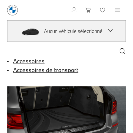
Aucun véhicule sélectionné
Accessoires
Accessoires de transport