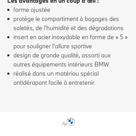
Les avantages en un coup d’œil :
forme ajustée
protège le compartiment à bagages des
saletés, de l’humidité et des dégradations
insert en acier inoxydable en forme de « 5 »
pour souligner l’allure sportive
design de grande qualité, assorti aux
autres équipements intérieurs BMW
réalisé dans un matériau spécial
antidérapant facile à entretenir