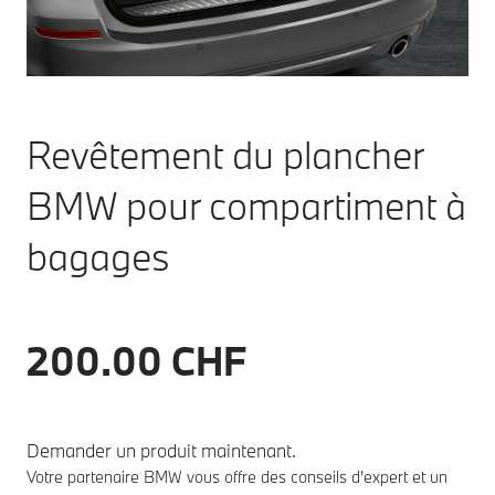
Revêtement du plancher
BMW pour compartiment à
bagages
200.00 CHF
Demander un produit maintenant.
Votre partenaire BMW vous offre des conseils d'expert et un