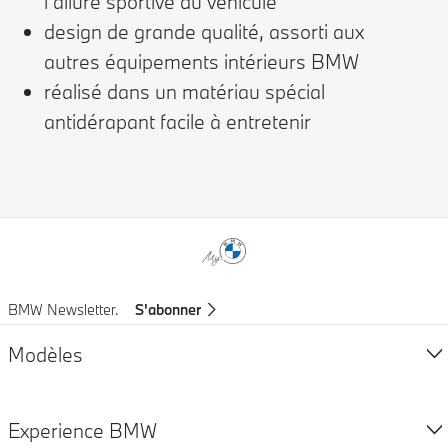
l’allure sportive du véhicule
design de grande qualité, assorti aux
autres équipements intérieurs BMW
réalisé dans un matériau spécial
antidérapant facile à entretenir