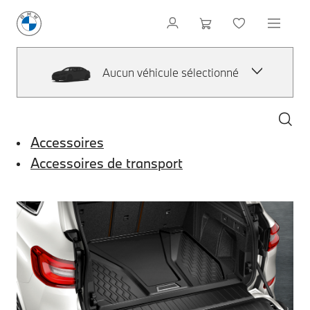
Aucun véhicule sélectionné
Accessoires
Accessoires de transport