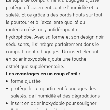
protège efficacement contre l’humidité et la
saleté. Et ce grâce à des bords hauts sur tout
le pourtour et à l’excellente qualité du
matériau résistant, antidérapant et
hydrophobe. Avec sa forme et son design noir
séduisants, il s’intègre parfaitement dans le
compartiment à bagages. Un insert élégant
en acier inoxydable ajoute une touche
esthétique supplémentaire.
Les avantages en un coup d’œil :
forme ajustée
protège le compartiment à bagages des
saletés, de l’humidité et des dégradations
insert en acier inoxydable pour souligner