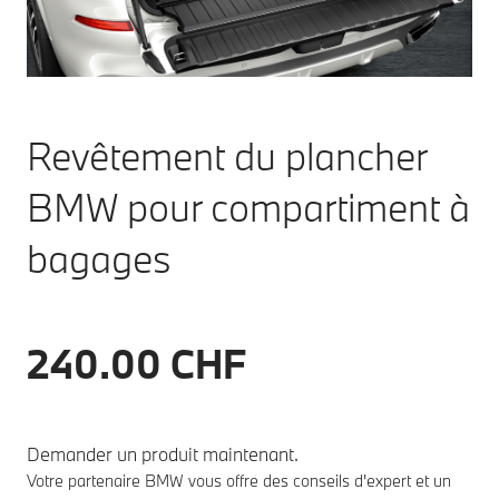
Revêtement du plancher
BMW pour compartiment à
bagages
240.00 CHF
Demander un produit maintenant.
Votre partenaire BMW vous offre des conseils d'expert et un