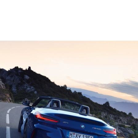
Aggiungere al confronto