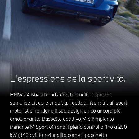
L'espressione della sportività.
BMW Z4 M40i Roadster offre molto di più del
semplice piacere di guida. I dettagli ispirati agli sport
motoristici rendono il suo design unico ancora più
emozionante. L’assetto adattivo M e l’impianto
frenante M Sport offrono il pieno controllo fino a 250
kW (340 cv). Funzionalità come il pacchetto