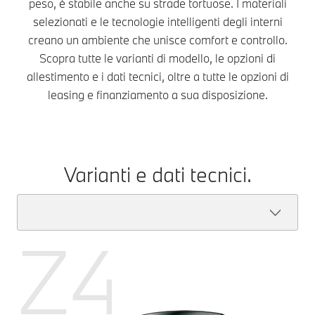
peso, è stabile anche su strade tortuose. I materiali
selezionati e le tecnologie intelligenti degli interni
creano un ambiente che unisce comfort e controllo.
Scopra tutte le varianti di modello, le opzioni di
allestimento e i dati tecnici, oltre a tutte le opzioni di
leasing e finanziamento a sua disposizione.
Varianti e dati tecnici.
Z4