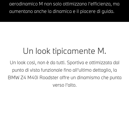
aerodinamico M non solo ottimizzano l’efficienza, ma
aumentano anche la dinamica e il piacere di guida.
Un look tipicamente M.
Un look così, non è da tutti. Sportiva e ottimizzata dal
punto di vista funzionale fino all’ultimo dettaglio, la
BMW Z4 M40i Roadster offre un dinamismo che punta
verso l’alto.