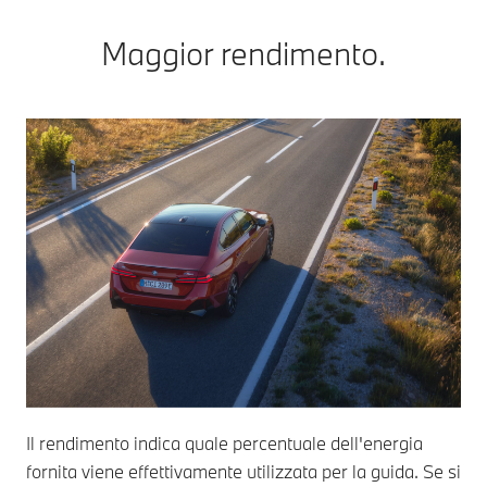
Maggior rendimento.
Il rendimento indica quale percentuale dell'energia
fornita viene effettivamente utilizzata per la guida. Se si