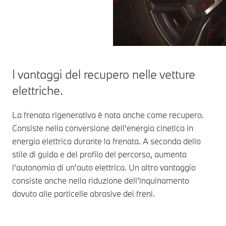
I vantaggi del recupero nelle vetture
elettriche.
La frenata rigenerativa è nota anche come recupero.
Consiste nella conversione dell'energia cinetica in
energia elettrica durante la frenata. A seconda dello
stile di guida e del profilo del percorso, aumenta
l'autonomia di un'auto elettrica. Un altro vantaggio
consiste anche nella riduzione dell'inquinamento
dovuto alle particelle abrasive dei freni.