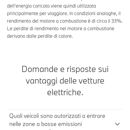
dell'energia caricata viene quindi utilizzata
principalmente per viaggiare. In condizioni analoghe, il
rendimento del motore a combustione è di circa il 33%.
Le perdite di rendimento nel motore a combustione
derivano dalle perdite di calore.
Domande e risposte sui
vantaggi delle vetture
elettriche.
Quali veicoli sono autorizzati a entrare
nelle zone a basse emissioni