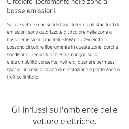
Circolare liberamente nelle zone a
basse emissioni.
Solo le vetture che soddisfano determinati standard di
emissioni sono autorizzate a circolare nelle zone a
basse emissioni. I modelli BMW a 100% elettrici
possono circolare liberamente in queste zone, purché
soddisfino i requisiti richiesti. La legge sulla
elettromobilità consente inoltre di ottenere permessi
speciali in caso di divieti di circolazione e per le zone a
traffico limitato.
Gli influssi sull’ambiente delle
vetture elettriche.