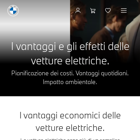
Andare ai modelli
I vantaggi e gli effetti delle
vetture elettriche.
Pianificazione dei costi. Vantaggi quotidiani.
Impatto ambientale.
I vantaggi economici delle
vetture elettriche.