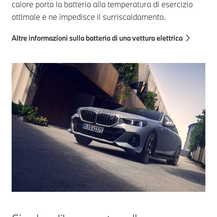
calore porta la batteria alla temperatura di esercizio
ottimale e ne impedisce il surriscaldamento.
Altre informazioni sulla batteria di una vettura elettrica