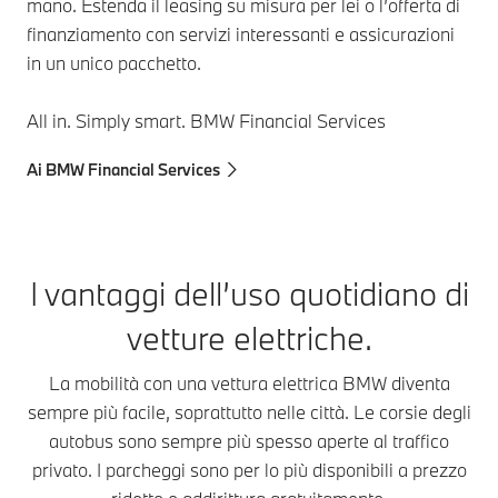
mano. Estenda il leasing su misura per lei o l’offerta di
finanziamento con servizi interessanti e assicurazioni
in un unico pacchetto.
All in. Simply smart. BMW Financial Services
Ai BMW Financial Services
I vantaggi dell’uso quotidiano di
vetture elettriche.
La mobilità con una vettura elettrica BMW diventa
sempre più facile, soprattutto nelle città. Le corsie degli
autobus sono sempre più spesso aperte al traffico
privato. I parcheggi sono per lo più disponibili a prezzo