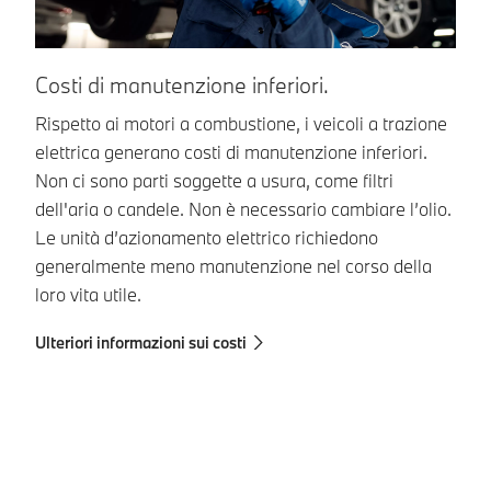
Costi di manutenzione inferiori.
Rispetto ai motori a combustione, i veicoli a trazione
elettrica generano costi di manutenzione inferiori.
Non ci sono parti soggette a usura, come filtri
dell'aria o candele. Non è necessario cambiare l’olio.
Le unità d’azionamento elettrico richiedono
generalmente meno manutenzione nel corso della
loro vita utile.
Ulteriori informazioni sui costi