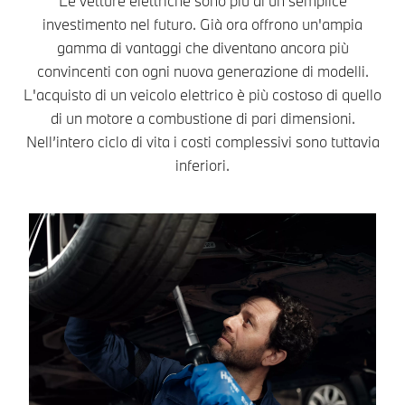
Le vetture elettriche sono più di un semplice
investimento nel futuro. Già ora offrono un'ampia
gamma di vantaggi che diventano ancora più
convincenti con ogni nuova generazione di modelli.
L'acquisto di un veicolo elettrico è più costoso di quello
di un motore a combustione di pari dimensioni.
Nell’intero ciclo di vita i costi complessivi sono tuttavia
inferiori.