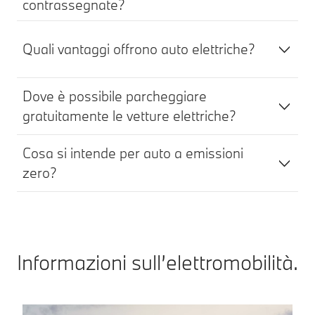
contrassegnate?
Quali vantaggi offrono auto elettriche?
Dove è possibile parcheggiare
gratuitamente le vetture elettriche?
Cosa si intende per auto a emissioni
zero?
Informazioni sull’elettromobilità.