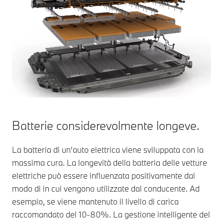
Batterie considerevolmente longeve.
La batteria di un'auto elettrica viene sviluppata con la
massima cura. La longevità della batteria delle vetture
elettriche può essere influenzata positivamente dal
modo di in cui vengono utilizzate dal conducente. Ad
esempio, se viene mantenuto il livello di carica
raccomandato del 10-80%. La gestione intelligente del