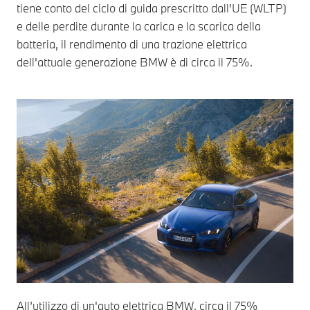
tiene conto del ciclo di guida prescritto dall'UE (WLTP)
e delle perdite durante la carica e la scarica della
batteria, il rendimento di una trazione elettrica
dell'attuale generazione BMW è di circa il 75%.
All’utilizzo di un'auto elettrica BMW, circa il 75%