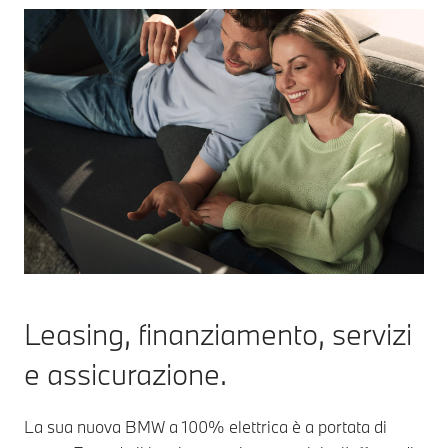
Leasing, finanziamento, servizi
e assicurazione.
La sua nuova BMW a 100% elettrica è a portata di