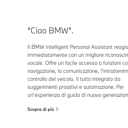
“Ciao BMW”.
Il BMW Intelligent Personal Assistant reagi
immediatamente con un migliore riconosci
vocale. Offre un facile accesso a funzioni c
navigazione, la comunicazione, l’intrattenim
controllo del veicolo. Il tutto integrato da
suggerimenti proattivi e automazione. Per
un’esperienza di guida di nuova generazion
Scopra di più