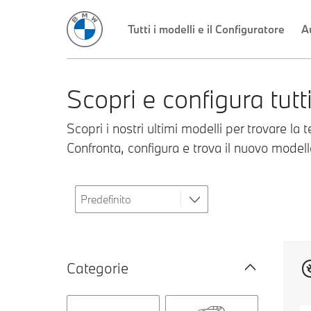
Tutti i modelli e il Configuratore
A
Scopri e configura tut
Scopri i nostri ultimi modelli per trovare la t
Confronta, configura e trova il nuovo model
Categorie