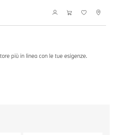
otore più in linea con le tue esigenze.