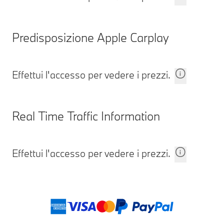
Predisposizione Apple Carplay
Effettui l'accesso per vedere i prezzi.
Real Time Traffic Information
Effettui l'accesso per vedere i prezzi.
Note a piè di pagina
Metodi di pagam