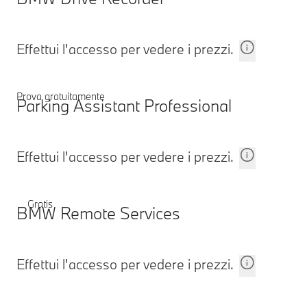
Effettui l'accesso per vedere i prezzi.
Prova gratuitamente
Parking Assistant Professional
Effettui l'accesso per vedere i prezzi.
Gratis
BMW Remote Services
Effettui l'accesso per vedere i prezzi.