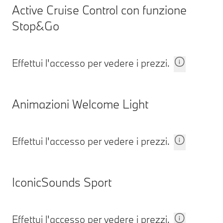
Active Cruise Control con funzione
Stop&Go
Effettui l'accesso per vedere i prezzi.
Animazioni Welcome Light
Effettui l'accesso per vedere i prezzi.
IconicSounds Sport
Effettui l'accesso per vedere i prezzi.