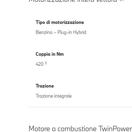
Tipo di motorizzazione
Benzina – Plug-in Hybrid
Coppia in Nm
3
420
Trazione
Trazione integrale
Motore a combustione TwinPower