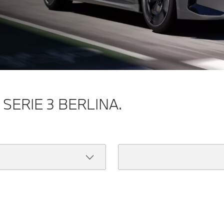
SERIE 3 BERLINA.