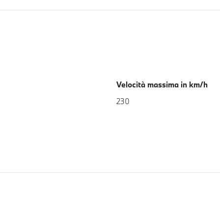
Velocità massima in km/h
230