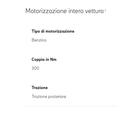
Motorizzazione intera vettura
1
Tipo di motorizzazione
Benzina
Coppia in Nm
300
Trazione
Trazione posteriore