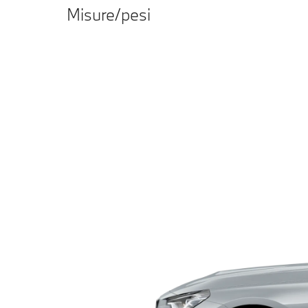
Misure/pesi