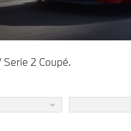
W Serie 2 Coupé.