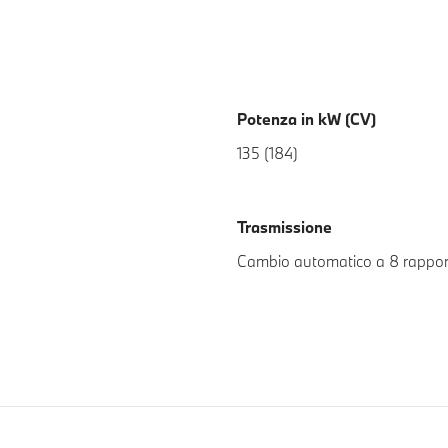
Potenza in kW (CV)
135 (184)
Trasmissione
Cambio automatico a 8 rappor