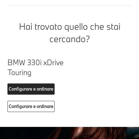
Hai trovato quello che stai
cercando?
BMW 330i xDrive
Touring
Configurare e ordinare
Configurare e ordinare