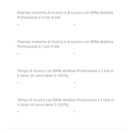
Potenza massima di ricarica e di scarica con BMW Wallbox
Professional a 3 fasi in kW
-
-
Potenza massima di ricarica e di scarica con BMW Wallbox
Professional a 1 fasi in kW
-
-
Tempo di ricarica con BMW Wallbox Professional a 3 fasi in
h (stato di carica dello 0-100%)
-
-
Tempo di ricarica con BMW Wallbox Professional a 1 fase in
h (stato di carica dello 0-100%)
-
-