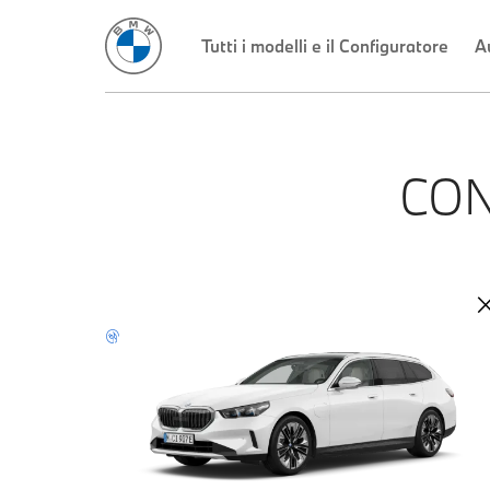
Tutti i modelli e il Configuratore
A
CON