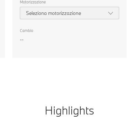
Motorizzazione
Seleziona motorizzazione
Cambio
--
Highlights