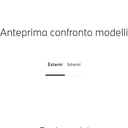
Anteprima confronto modelli
Esterni
Interni