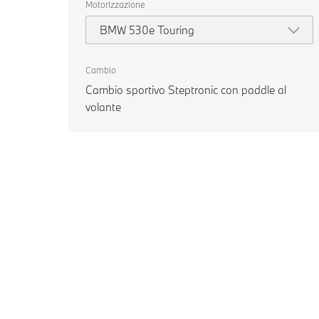
Motorizzazione
BMW 530e Touring
Cambio
Cambio sportivo Steptronic con paddle al
volante