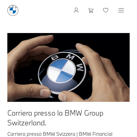
Carriera presso la BMW Group
Switzerland.
Carriera presso BMW Svizzera | BMW Financial