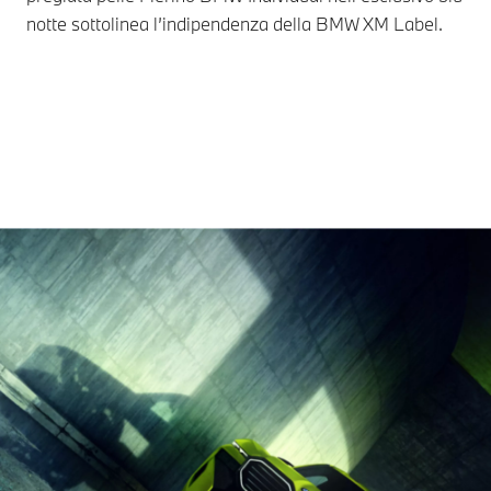
notte sottolinea l’indipendenza della BMW XM Label.