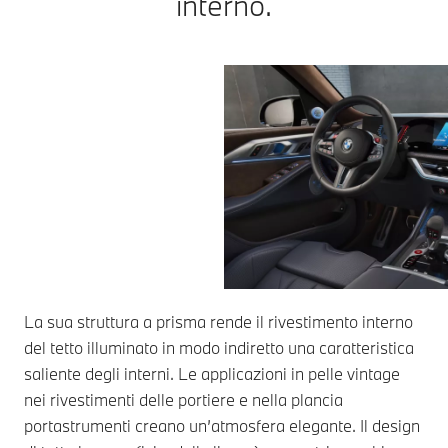
interno.
La sua struttura a prisma rende il rivestimento interno
del tetto illuminato in modo indiretto una caratteristica
saliente degli interni. Le applicazioni in pelle vintage
nei rivestimenti delle portiere e nella plancia
portastrumenti creano un’atmosfera elegante. Il design