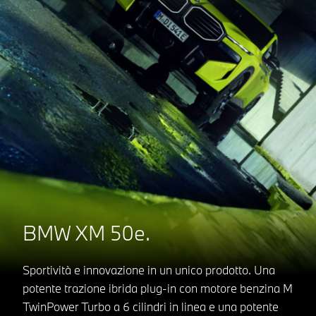
BMW XM 50e.
Sportività e innovazione in un unico prodotto. Una
potente trazione ibrida plug-in con motore benzina M
TwinPower Turbo a 6 cilindri in linea e una potente