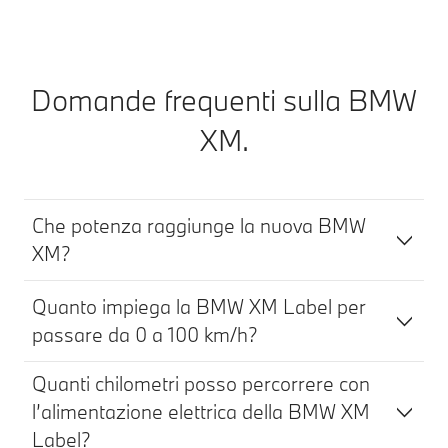
Domande frequenti sulla BMW
XM.
Che potenza raggiunge la nuova BMW
XM?
Quanto impiega la BMW XM Label per
passare da 0 a 100 km/h?
Quanti chilometri posso percorrere con
l’alimentazione elettrica della BMW XM
Label?