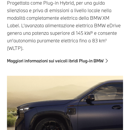
Progettata come Plug-in Hybrid, per una guida
silenziosa e priva di emissioni a livello locale nella
modalità completamente elettrica della BMW XM
Label. L’avanzata alimentazione elettrica BMW eDrive
genera una potenza superiore di 145 kW³ e consente
un’autonomia puramente elettrica fino a 83 km¹
(WLTP).
Maggiori informazioni sui veicoli ibridi Plug-in BMW