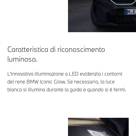
Caratteristica di riconoscimento
luminosa.
L’innovativa illuminazione a LED evidenzia i contorni
del rene BMW Iconic Glow. Se necessario, la luce
bianca si illumina durante la guida e quando si è fermi.