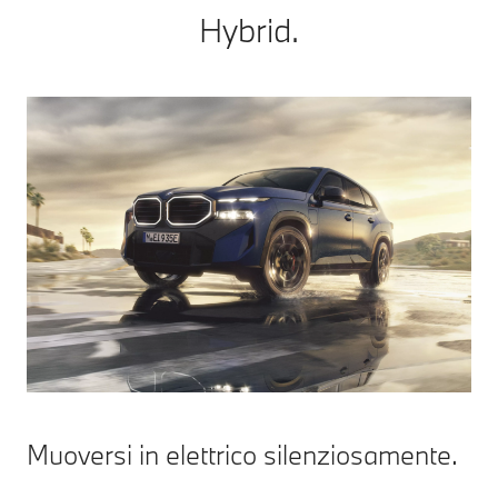
Hybrid.
Muoversi in elettrico silenziosamente.