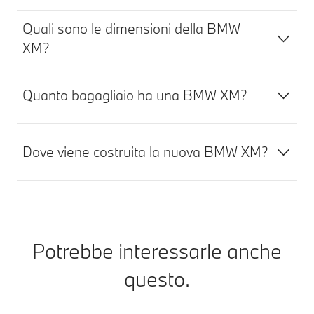
Quali sono le dimensioni della BMW
XM?
Quanto bagagliaio ha una BMW XM?
Dove viene costruita la nuova BMW XM?
Potrebbe interessarle anche
questo.