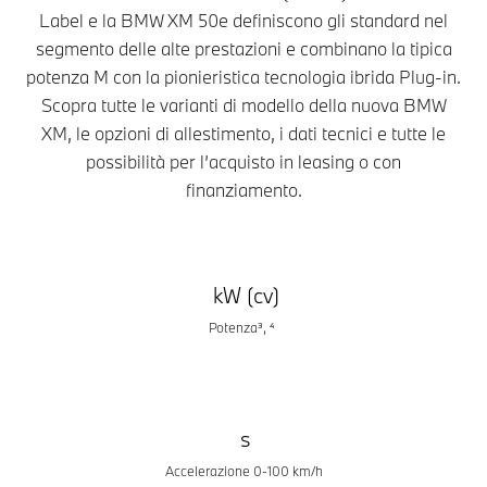
Label e la BMW XM 50e definiscono gli standard nel
segmento delle alte prestazioni e combinano la tipica
potenza M con la pionieristica tecnologia ibrida Plug-in.
Scopra tutte le varianti di modello della nuova BMW
XM, le opzioni di allestimento, i dati tecnici e tutte le
possibilità per l’acquisto in leasing o con
finanziamento.
kW (cv)
Potenza³, ⁴
s
Accelerazione 0-100 km/h