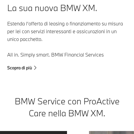
La sua nuova BMW XM.
Estenda l’offerta di leasing o finanziamento su misura
per lei con servizi interessanti e assicurazioni in un
unico pacchetto.
All in. Simply smart. BMW Financial Services
Scopra di più
BMW Service con ProActive
Care nella BMW XM.