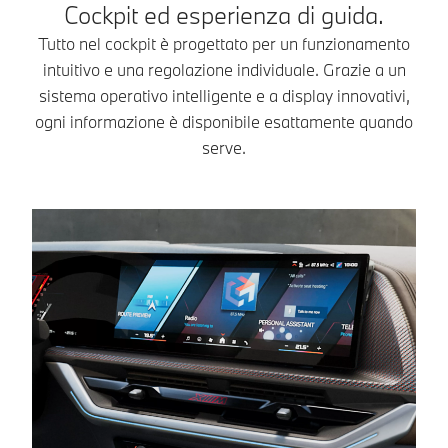
Cockpit ed esperienza di guida.
Tutto nel cockpit è progettato per un funzionamento
intuitivo e una regolazione individuale. Grazie a un
sistema operativo intelligente e a display innovativi,
ogni informazione è disponibile esattamente quando
serve.