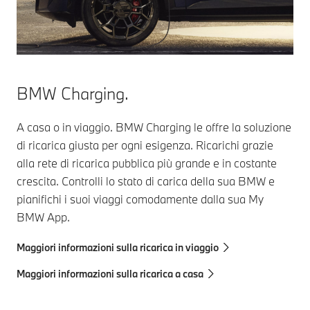
BMW Charging.
A casa o in viaggio. BMW Charging le offre la soluzione
di ricarica giusta per ogni esigenza. Ricarichi grazie
alla rete di ricarica pubblica più grande e in costante
crescita. Controlli lo stato di carica della sua BMW e
pianifichi i suoi viaggi comodamente dalla sua My
BMW App.
Maggiori informazioni sulla ricarica in viaggio
Maggiori informazioni sulla ricarica a casa