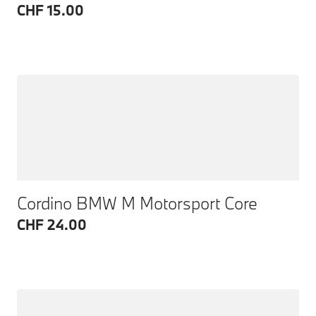
CHF 15.00
Cordino BMW M Motorsport Core
CHF 24.00