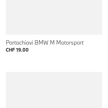
Portachiavi BMW M Motorsport
CHF 19.00