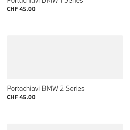
CHF 45.00
Portachiavi BMW 2 Series
CHF 45.00