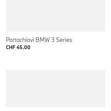
Portachiavi BMW 3 Series
CHF 45.00