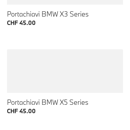
Portachiavi BMW X3 Series
CHF 45.00
Portachiavi BMW X5 Series
CHF 45.00