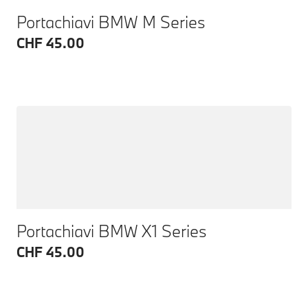
Portachiavi BMW M Series
CHF 45.00
Portachiavi BMW X1 Series
CHF 45.00