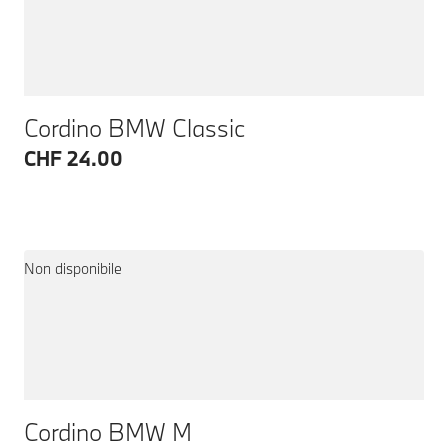
Cordino BMW Classic
CHF 24.00
Non disponibile
Cordino BMW M