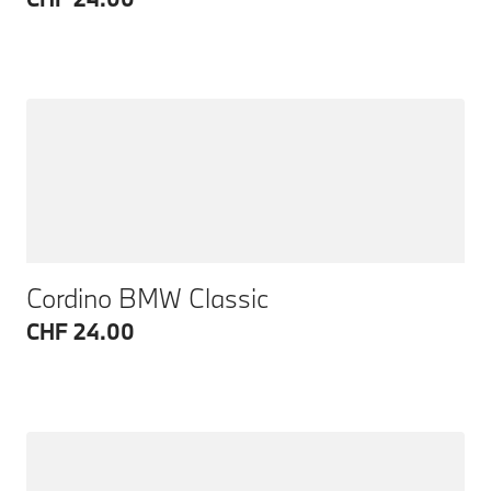
Cordino BMW Classic
CHF 24.00