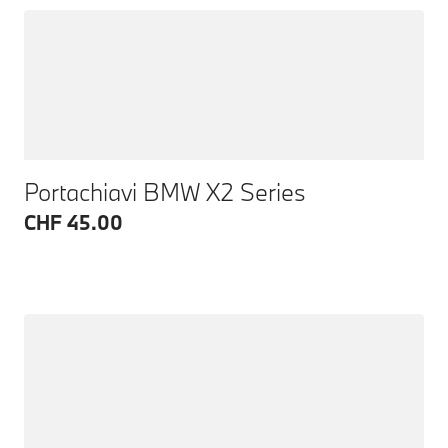
Portachiavi BMW X2 Series
CHF 45.00