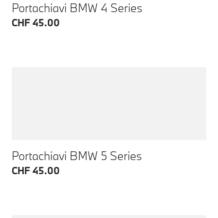
Portachiavi BMW 4 Series
CHF 45.00
Portachiavi BMW 5 Series
CHF 45.00