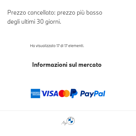
Prezzo cancellato: prezzo più basso
degli ultimi 30 giorni.
Ha visualizzato 17 di 17 elementi.
Informazioni sul mercato
Metodi di pagam