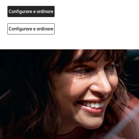
Configurare e ordinare
Configurare e ordinare