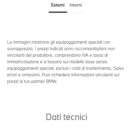
Esterni
Interni
Le immagini mostrano gli equipaggiamenti speciali con
sovrapprezzo. I prezzi indicati sono raccomandazioni non
vincolanti del produttore, comprendono IVA e tassa di
immatricolazione e si basano sul modello base senza
equipaggiamenti speciali, esclusi i costi di trasferimento. Salvo
errori e omissioni. Puoi richiedere informazioni vincolanti sui
prezzi al tuo partner BMW.
Dati tecnici